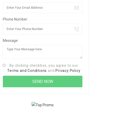
Phone Number:
Message:
By clicking checkbox, you agree to our
Terms and Conditions
and
Privacy Policy