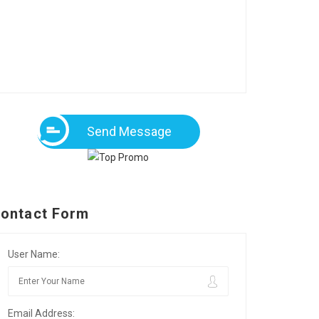
Send Message
ontact Form
User Name:
Email Address: