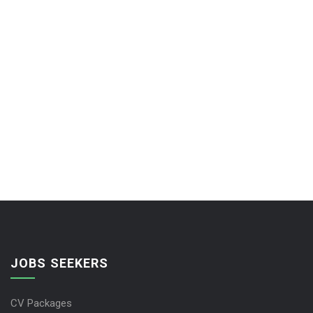
JOBS SEEKERS
CV Packages