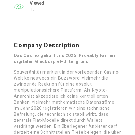
Viewed
15
Company Description
Das Casino gehört uns 2026: Provably Fair im
digitalen Glücksspiel-Untergrund
Souveränität markiert in der vorliegenden Casino-
Welt keineswegs ein Buzzword, vielmehr die
zwingende Reaktion für eine absolut
manipulationssichere Plattform. Als Krypto-
Anarchist akzeptiere ich keine kontrollierten
Banken, vielmehr mathematische Datenströme.
Im Jahr 2026 registrieren wir eine technische
Befreiung, die technisch so stabil wirkt, dass
zentrale Fiat-Modelle direkt durch Wallets
verdrängt werden. Ein überlegener Anbieter darf
derzeit eine Schnittstellen-Tiefe belegen, die über