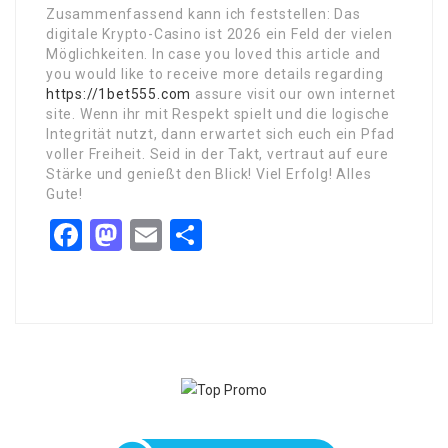
Zusammenfassend kann ich feststellen: Das
digitale Krypto-Casino ist 2026 ein Feld der vielen
Möglichkeiten. In case you loved this article and
you would like to receive more details regarding
https://1bet555.com
assure visit our own internet
site. Wenn ihr mit Respekt spielt und die logische
Integrität nutzt, dann erwartet sich euch ein Pfad
voller Freiheit. Seid in der Takt, vertraut auf eure
Stärke und genießt den Blick! Viel Erfolg! Alles
Gute!
Facebook
Mastodon
Email
Share