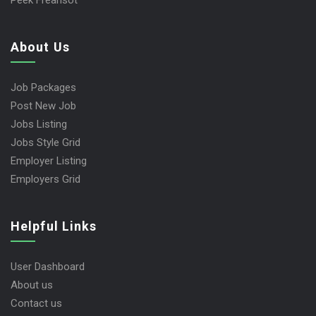
Peek Freansot
About Us
Job Packages
Post New Job
Jobs Listing
Jobs Style Grid
Employer Listing
Employers Grid
Helpful Links
User Dashboard
About us
Contact us