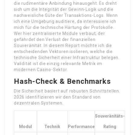
die rudimentäre Anbindung hinausgeht. Es dreht
sich um die Integrität der Gewinn-Logik und die
nachweisliche Güte der Transaktions-Logs. Wenn
ich eine Umgebung auditiere, da interessiere ich
mich für die technische Härtung der Protokolle.
Wer hier zentralisierte Module verbaut, der
gefährdet den Verlust der finanziellen
Souveränität. In diesem Report möchte ich die
entscheidenden Vektoren isolieren, welche die
technische Sicherheit einer Infrastruktur belegen.
Validität ist die einzig relevante Metrik im
modernen Casino-Sektor.
Hash-Check & Benchmarks
Die Sicherheit basiert auf robusten Schnittstellen.
2026 identifizieren wir den Standard von
dezentralen Systemen.
Souveränitäts-
Modul
Technik
Performance
Rating