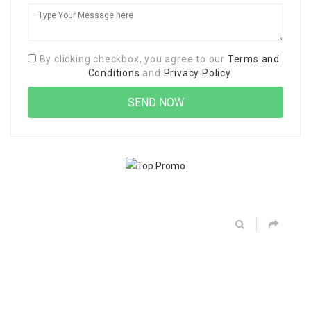
By clicking checkbox, you agree to our
Terms and
Conditions
and
Privacy Policy