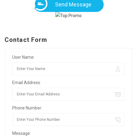
Send Message
Contact Form
User Name:
Email Address:
Phone Number:
Message: