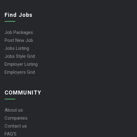
Find Jobs
Job Packages
Post New Job
Jobs Listing
Jobs Style Grid
Employer Listing
Employers Grid
COMMUNITY
About us
Companies
Contact us
FAQ’S