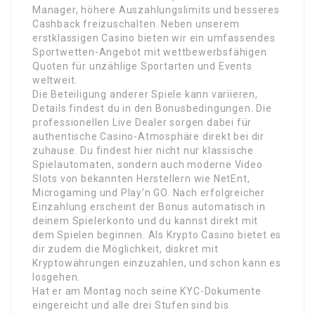
Manager, höhere Auszahlungslimits und besseres
Cashback freizuschalten. Neben unserem
erstklassigen Casino bieten wir ein umfassendes
Sportwetten-Angebot mit wettbewerbsfähigen
Quoten für unzählige Sportarten und Events
weltweit.
Die Beteiligung anderer Spiele kann variieren,
Details findest du in den Bonusbedingungen. Die
professionellen Live Dealer sorgen dabei für
authentische Casino-Atmosphäre direkt bei dir
zuhause. Du findest hier nicht nur klassische
Spielautomaten, sondern auch moderne Video
Slots von bekannten Herstellern wie NetEnt,
Microgaming und Play’n GO. Nach erfolgreicher
Einzahlung erscheint der Bonus automatisch in
deinem Spielerkonto und du kannst direkt mit
dem Spielen beginnen. Als Krypto Casino bietet es
dir zudem die Möglichkeit, diskret mit
Kryptowährungen einzuzahlen, und schon kann es
losgehen.
Hat er am Montag noch seine KYC-Dokumente
eingereicht und alle drei Stufen sind bis