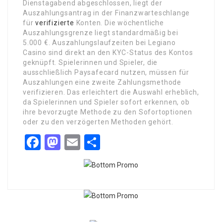
Dienstagabend abgeschlossen, liegt der
Auszahlungsantrag in der Finanzwarteschlange
für
verifizierte
Konten. Die wöchentliche
Auszahlungsgrenze liegt standardmäßig bei
5.000 €. Auszahlungslaufzeiten bei Legiano
Casino sind direkt an den KYC-Status des Kontos
geknüpft. Spielerinnen und Spieler, die
ausschließlich Paysafecard nutzen, müssen für
Auszahlungen eine zweite Zahlungsmethode
verifizieren. Das erleichtert die Auswahl erheblich,
da Spielerinnen und Spieler sofort erkennen, ob
ihre bevorzugte Methode zu den Sofortoptionen
oder zu den verzögerten Methoden gehört.
Facebook
Mastodon
Email
Share