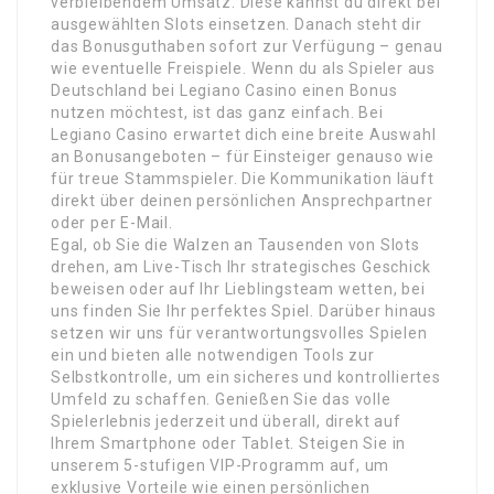
verbleibendem Umsatz. Diese kannst du direkt bei
ausgewählten Slots einsetzen. Danach steht dir
das Bonusguthaben sofort zur Verfügung – genau
wie eventuelle Freispiele. Wenn du als Spieler aus
Deutschland bei Legiano Casino einen Bonus
nutzen möchtest, ist das ganz einfach. Bei
Legiano Casino erwartet dich eine breite Auswahl
an Bonusangeboten – für Einsteiger genauso wie
für treue Stammspieler. Die Kommunikation läuft
direkt über deinen persönlichen Ansprechpartner
oder per E-Mail.
Egal, ob Sie die Walzen an Tausenden von Slots
drehen, am Live-Tisch Ihr strategisches Geschick
beweisen oder auf Ihr Lieblingsteam wetten, bei
uns finden Sie Ihr perfektes Spiel. Darüber hinaus
setzen wir uns für verantwortungsvolles Spielen
ein und bieten alle notwendigen Tools zur
Selbstkontrolle, um ein sicheres und kontrolliertes
Umfeld zu schaffen. Genießen Sie das volle
Spielerlebnis jederzeit und überall, direkt auf
Ihrem Smartphone oder Tablet. Steigen Sie in
unserem 5-stufigen VIP-Programm auf, um
exklusive Vorteile wie einen persönlichen