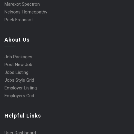
Marexot Spectron
Nelnons Homeopathy
Peek Freansot
About Us
Job Packages
Post New Job
Jobs Listing
Jobs Style Grid
Employer Listing
Employers Grid
Helpful Links
User Dashboard