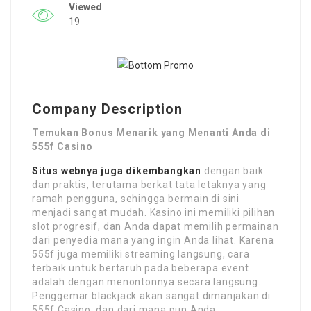
Viewed
19
Company Description
Temukan Bonus Menarik yang Menanti Anda di
555f Casino
Situs webnya juga dikembangkan
dengan baik
dan praktis, terutama berkat tata letaknya yang
ramah pengguna, sehingga bermain di sini
menjadi sangat mudah. Kasino ini memiliki pilihan
slot progresif, dan Anda dapat memilih permainan
dari penyedia mana yang ingin Anda lihat. Karena
555f juga memiliki streaming langsung, cara
terbaik untuk bertaruh pada beberapa event
adalah dengan menontonnya secara langsung.
Penggemar blackjack akan sangat dimanjakan di
555f Casino, dan dari mana pun Anda