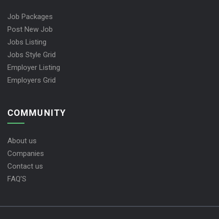
Job Packages
Post New Job
Jobs Listing
Jobs Style Grid
Employer Listing
Employers Grid
COMMUNITY
About us
Companies
Contact us
FAQ’S