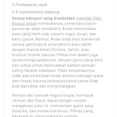
Pembayaran cepat
8 cryptocurrency didukung
Semua kategori yang disebutkan
memiliki filter
khusus untuk
membukanya, sementara kolom
pencarian akan membantu Anda menemukan
jenis yang lebih unik, seperti craps, bingo, dan
kartu gosok. Namun, Anda tetap bisa menikmati
semua gamenya di smartphone atau tablet
dengan masuk lewat Chrome, Safari, atau
browser mobile lainnya. Pilihan live dealer juga
sama mengesankannya, dengan game yang lebih
dari cukup untuk memuaskan bahkan pemain
paling fanatik sekalipun. Pada kenyataannya,
tidak ada perbedaan besar antara olahraga nyata
dan virtual, karena keduanya sama-sama tidak
bisa diprediksi dan menyenangkan.
Pemain dari banyak negara Eropa, termasuk
Jerman dan Rusia, dapat dengan mudah
mengakses situs ini, memainkan game yang
tersedia, dan menerima bonus. Pilihan yang
beragam ini memungkinkan pemain