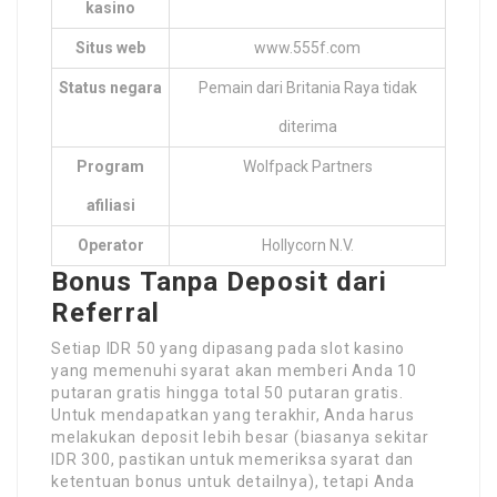
kasino
Situs web
www.555f.com
Status negara
Pemain dari Britania Raya tidak
diterima
Program
Wolfpack Partners
afiliasi
Operator
Hollycorn N.V.
Bonus Tanpa Deposit dari
Referral
Setiap IDR 50 yang dipasang pada slot kasino
yang memenuhi syarat akan memberi Anda 10
putaran gratis hingga total 50 putaran gratis.
Untuk mendapatkan yang terakhir, Anda harus
melakukan deposit lebih besar (biasanya sekitar
IDR 300, pastikan untuk memeriksa syarat dan
ketentuan bonus untuk detailnya), tetapi Anda