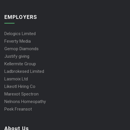
EMPLOYERS
Delogics Limited
Feverty Media
Gemop Diamonds
Justify giving
Kellermite Group
Ladbrokesed Limited
Lasmoix Ltd
Likeotl Hiring Co
Marexot Spectron
Nelnons Homeopathy
Peek Freansot
About Us