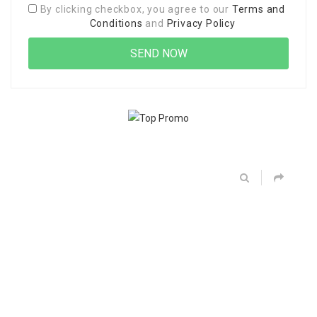
By clicking checkbox, you agree to our
Terms and
Conditions
and
Privacy Policy