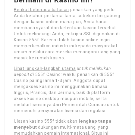
Bermain di Kasino Ini?
Berikut beberapa batasan
penarikan yang perlu
Anda ketahui: pertama-tama, sebelum bergabung
dengan kasino online mana pun, Anda harus
membaca syarat dan ketentuan kasino tersebut.
Untuk melindungi Anda, enkripsi SSL digunakan di
Kasino 555f. Karena itulah kasino online ingin
memperkenalkan industri ini kepada masyarakat
umum melalui cara mereka menangani uang yang
masuk ke rumah kasino.
Lihat langkah-langkah utama
untuk melakukan
deposit di
555f Casino: waktu penarikan di 555f
Casino paling lama 1-3 jam. Anggota dapat
mengakses kasino ini menggunakan bahasa
Inggris, Prancis, dan Jerman, baik di platform
akses kasino desktop maupun mobile, serta
melalui lisensinya dari Pemerintah Curacao untuk
memenuhi persyaratan lisensi dan regulasi.
Ulasan kasino 555f tidak akan
lengkap tanpa
menyebut
dukungan multi-mata uang, yang
memudahkan pemain internasional. Situs ini