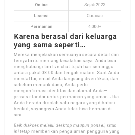
Online
Sejak 2023
Lisensi
Curacao
Permainan
4,000+
Karena berasal dari keluarga
yang sama seperti…
Mereka menjelaskan semuanya secara detail dan
ternyata itu memang kesalahan saya. Anda bisa
menghubungi tim live chat tujuh hari seminggu
antara pukul 08.00 dan tengah malam. Saat Anda
mendaftar, email Anda langsung diverifikasi, dan
sebelum menarik dana, Anda perlu
mengonfirmasi identitas dan alamat Anda—
proses standar untuk permainan yang aman. Jika
Anda berada di salah satu negara yang dibatasi
berikut, sayangnya Anda tidak bisa bermain di
sini.
Baik diakses melalui desktop
maupun ponsel, situs
ini tetap
memberikan pengalaman pengguna yang