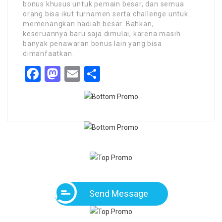
bonus khusus untuk pemain besar, dan semua
orang bisa ikut turnamen serta challenge untuk
memenangkan hadiah besar. Bahkan,
keseruannya baru saja dimulai, karena masih
banyak penawaran bonus lain yang bisa
dimanfaatkan.
Facebook
Mastodon
Email
Share
Send Message