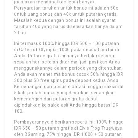
juga akan mendapatkan lebih banyak.
Persyaratan taruhan untuk bonus ini adalah 50x
untuk uang bonus dan 40x untuk putaran gratis.
Masalah kedua dengan bonus ini adalah syarat
taruhan 40x yang harus diselesaikan hanya dalam
2 hari.
Ini termasuk 100% hingga IDR 500 + 100 putaran
di Gates of Olympus 1000 pada deposit pertama
Anda. Putaran gratis ini hanya berlaku selama
sepuluh hari setelah diterima, jadi pastikan Anda
menggunakannya dalam periode yang ditentukan.
Anda akan menerima bonus cocok 50% hingga IDR
300 plus 50 free spins pada deposit kedua Anda.
Kemenangan dari bonus dibatasi hingga maksimal
5 kali jumlah bonus yang diberikan, sedangkan
kemenangan dari putaran gratis dapat
dipindahkan ke saldo asli Anda hingga batas IDR
100.
Pembayarannya diberikan seperti ini: 100% hingga
IDR 650 + 50 putaran gratis di Elvis Frog Trueways
oleh BGaming, 75% hingga IDR 1.000 + 50 putaran