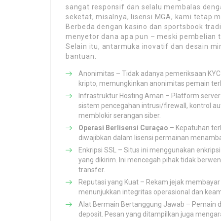
sangat responsif dan selalu membalas deng
seketat, misalnya, lisensi MGA, kami tetap
Berbeda dengan kasino dan sportsbook tradi
menyetor dana apa pun – meski pembelian ter
Selain itu, antarmuka inovatif dan desain m
bantuan.
Anonimitas – Tidak adanya pemeriksaan KYC 
kripto, memungkinkan anonimitas pemain terka
Infrastruktur Hosting Aman – Platform serve
sistem pencegahan intrusi/firewall, kontrol au
memblokir serangan siber.
Operasi Berlisensi Curaçao
– Kepatuhan ter
diwajibkan dalam lisensi permainan menamba
Enkripsi SSL – Situs ini menggunakan enkrip
yang dikirim. Ini mencegah pihak tidak berwe
transfer.
Reputasi yang Kuat – Rekam jejak membayar 
menunjukkan integritas operasional dan kea
Alat Bermain Bertanggung Jawab – Pemain d
deposit. Pesan yang ditampilkan juga mengar