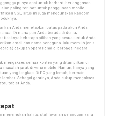
gganggu punya opsi untuk berhenti berlangganan
uaian paling terlihat untuk penggunaan mobile
ertifikasi SSL, situs ini juga menggunakan Random
roduknya.
rankan Anda menetapkan batas pada akun Anda
anual. Di mana pun Anda berada di dunia,
tidaknya beberapa pilihan yang sesuai untuk Anda
erikan email dan nama pengguna, lalu memilih jenis
Georgia) cakupan operasional di berbagai negara
tuk mengakses semua konten yang ditampilkan di
ya masalah jarak di versi mobile. Namun, hanya yang
tuan yang lengkap. Di PC yang lemah, bermain
an lambat. Sebagai gantinya, Anda cukup mengakses
atau tablet Anda.
tepat
i menemukan hal itu: staf layanan pelanggan yang