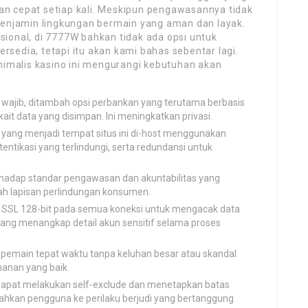
an cepat setiap kali. Meskipun pengawasannya tidak
 menjamin lingkungan bermain yang aman dan layak.
sional, di 7777W bahkan tidak ada opsi untuk
sedia, tetapi itu akan kami bahas sebentar lagi.
inimalis kasino ini mengurangi kebutuhan akan
wajib, ditambah opsi perbankan yang terutama berbasis
it data yang disimpan. Ini meningkatkan privasi.
r yang menjadi tempat situs ini di-host menggunakan
tentikasi yang terlindungi, serta redundansi untuk
hadap standar pengawasan dan akuntabilitas yang
h lapisan perlindungan konsumen.
si SSL 128-bit pada semua koneksi untuk mengacak data
nang menangkap detail akun sensitif selama proses
pemain tepat waktu tanpa keluhan besar atau skandal
manan yang baik.
apat melakukan self-exclude dan menetapkan batas
ahkan pengguna ke perilaku berjudi yang bertanggung