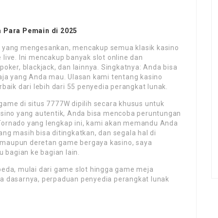
 Para Pemain di 2025
 yang mengesankan, mencakup semua klasik kasino
 live. Ini mencakup banyak slot online dan
 poker, blackjack, dan lainnya. Singkatnya: Anda bisa
ja yang Anda mau. Ulasan kami tentang kasino
aik dari lebih dari 55 penyedia perangkat lunak.
 game di situs 7777W dipilih secara khusus untuk
sino yang autentik, Anda bisa mencoba peruntungan
dTornado yang lengkap ini, kami akan memandu Anda
ang masih bisa ditingkatkan, dan segala hal di
k maupun deretan game bergaya kasino, saya
 bagian ke bagian lain.
rbeda, mulai dari game slot hingga game meja
ada dasarnya, perpaduan penyedia perangkat lunak