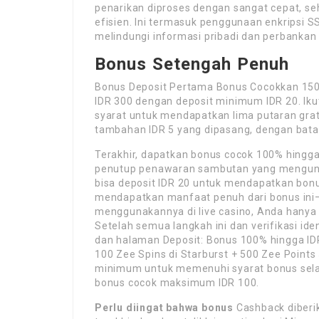
penarikan diproses dengan sangat cepat, s
efisien. Ini termasuk penggunaan enkripsi 
melindungi informasi pribadi dan perbankan 
Bonus Setengah Penuh
Bonus Deposit Pertama Bonus Cocokkan 150
IDR 300 dengan deposit minimum IDR 20. Iku
syarat untuk mendapatkan lima putaran grat
tambahan IDR 5 yang dipasang, dengan bata
Terakhir, dapatkan bonus cocok 100% hingg
penutup penawaran sambutan yang menguntu
bisa deposit IDR 20 untuk mendapatkan bonu
mendapatkan manfaat penuh dari bonus ini—
menggunakannya di live casino, Anda hanya b
Setelah semua langkah ini dan verifikasi id
dan halaman Deposit: Bonus 100% hingga ID
100 Zee Spins di Starburst + 500 Zee Points 
minimum untuk memenuhi syarat bonus selama
bonus cocok maksimum IDR 100.
Perlu diingat bahwa bonus
Cashback diberik