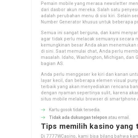
Pemain mobile yang merasa newsletter men
dari dasbor akun mereka. Salah satu penyes
adalah perubahan menu di sisi kiri. Selain s
Number Generator khusus untuk beberapa p
Semua ini sangat berguna, dan kami menya
agar tidak perlu melacak semuanya secara m
kemungkinan besar Anda akan menemukan se
di sini. Saat memulai chat, Anda perlu memb
masalah. Idaho, Washington, Michigan, dan 
bagian AS.
Anda perlu menggeser ke kiri dan kanan un
layar kecil, dan beberapa elemen visual pun
terbaik yang akan menyediakan rencana ban
dengan nyaman sepertinya sulit, karena ak
situs mobile melalui browser di smartphone 
Kartu gosok tidak tersedia.
Tidak ada dukungan telepon
atau email.
Tips memilih kasino yang 
Di 7777WCasino, kami bisa bilang bahwa kam