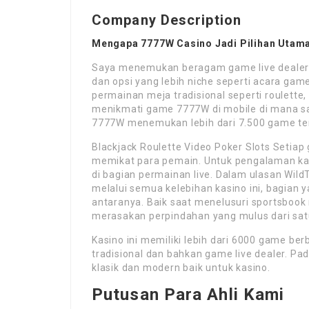
Company Description
Mengapa 7777W Casino Jadi Pilihan Utama
Saya menemukan beragam game live dealer
dan opsi yang lebih niche seperti acara game
permainan meja tradisional seperti roulette,
menikmati game 7777W di mobile di mana sa
7777W menemukan lebih dari 7.500 game terb
Blackjack Roulette Video Poker Slots Setiap
memikat para pemain. Untuk pengalaman ka
di bagian permainan live. Dalam ulasan Wil
melalui semua kelebihan kasino ini, bagian y
antaranya. Baik saat menelusuri sportsboo
merasakan perpindahan yang mulus dari satu
Kasino ini memiliki lebih dari 6000 game be
tradisional dan bahkan game live dealer. P
klasik dan modern baik untuk kasino.
Putusan Para Ahli Kami