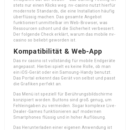
stets nur einen Klicks weg. nv-casino nutzt hierfür
modernste Standards, die eine Installation häufig
überflüssig machen. Das gesamte Angebot
funktioniert unmittelbar im Web-Browser, was
Ressourcen schont und die Sicherheit verbessert.
Der folgende Check erklärt, warum das mobile nv-
casino so beliebt geworden ist.
Kompatibilität & Web-App
Das nv casino ist vollständig für mobile Endgeräte
angepasst. Hierbei spielt es keine Rolle, ob man
ein iOS-Gerät oder ein Samsung-Handy benutzt.
Das Portal erkennt das Gerät von selbst und passt
die Grafiken perfekt an.
Das Menü ist speziell für Berührungsbildschirme
konzipiert worden. Buttons sind groß genug, um
Fehleingaben zu vermeiden. Sogar komplexe Live-
Dealer-Games funktionieren auf modernen
Smartphones flüssig und in hoher Auflösung.
Das Herunterladen einer eigenen Anwendung ist