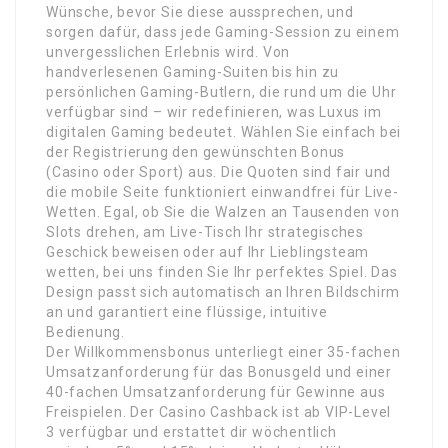
Wünsche, bevor Sie diese aussprechen, und
sorgen dafür, dass jede Gaming-Session zu einem
unvergesslichen Erlebnis wird. Von
handverlesenen Gaming-Suiten bis hin zu
persönlichen Gaming-Butlern, die rund um die Uhr
verfügbar sind – wir redefinieren, was Luxus im
digitalen Gaming bedeutet. Wählen Sie einfach bei
der Registrierung den gewünschten Bonus
(Casino oder Sport) aus. Die Quoten sind fair und
die mobile Seite funktioniert einwandfrei für Live-
Wetten. Egal, ob Sie die Walzen an Tausenden von
Slots drehen, am Live-Tisch Ihr strategisches
Geschick beweisen oder auf Ihr Lieblingsteam
wetten, bei uns finden Sie Ihr perfektes Spiel. Das
Design passt sich automatisch an Ihren Bildschirm
an und garantiert eine flüssige, intuitive
Bedienung.
Der Willkommensbonus unterliegt einer 35-fachen
Umsatzanforderung für das Bonusgeld und einer
40-fachen Umsatzanforderung für Gewinne aus
Freispielen. Der Casino Cashback ist ab VIP-Level
3 verfügbar und erstattet dir wöchentlich