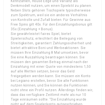
Kennzahlen, House Edge und Varianz als
Denkmodell nutzen, um einen Spielstil zu planen.
Neben Slots gehören Tischspiele typischerweise
zum Spektrum, weil sie ein anderes Verhältnis
von Kontrolle und Zufall bieten. Für Gewinne aus
Free Spins gilt 40x. Für den Einzahlungsbonus gilt
35x (Einzahlung + Bonus).
Sie gewährleistet faires Spiel, bietet
Spielerschutz, erleichtert die Beilegung von
Streitigkeiten, garantiert Zahlungssicherheit und
bietet attraktive Boni und Werbeaktionen. Sie
müssen Ihre Einzahlung 8 Mal umsetzen, bevor
Sie eine Auszahlung beantragen können. Sie
müssen den gesamten Betrag einmal nach der
Einzahlung mit einer Quote von mindestens 1,50
auf alle Wetten setzen, bevor das Geld
freigegeben werden kann. Sie müssen ein Konto
bei Legiano erstellen, bevor Sie alle Funktionen
nutzen können, und Sie können die Funktionen
nicht ohne ein Profil nutzen. Allerdings finden wir,
dass das verfügbare Zeitlimit mehr als nur 10
Tage einräumen sollte. “Die Einzahlung wurde
nicht auf dem Spielerkonto gutgeschrieben,