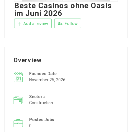
Beste Casinos ohne Oasis
im Juni 2026
Add a review
Follow
Overview
Founded Date
November 25, 2026
Sectors
Construction
Posted Jobs
0