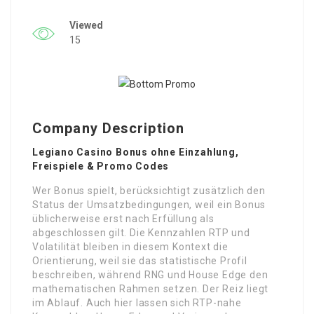
Viewed
15
Company Description
Legiano Casino Bonus ohne Einzahlung,
Freispiele & Promo Codes
Wer Bonus spielt, berücksichtigt zusätzlich den
Status der Umsatzbedingungen, weil ein Bonus
üblicherweise erst nach Erfüllung als
abgeschlossen gilt. Die Kennzahlen RTP und
Volatilität bleiben in diesem Kontext die
Orientierung, weil sie das statistische Profil
beschreiben, während RNG und House Edge den
mathematischen Rahmen setzen. Der Reiz liegt
im Ablauf. Auch hier lassen sich RTP-nahe