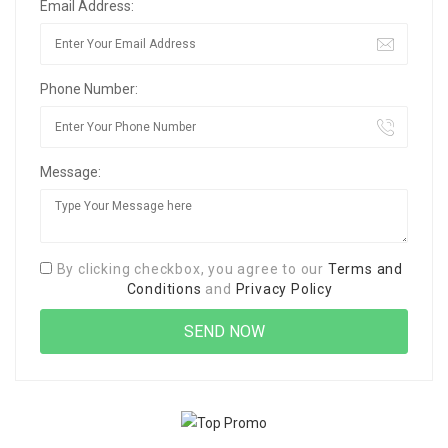
Email Address:
Phone Number:
Message:
By clicking checkbox, you agree to our
Terms and
Conditions
and
Privacy Policy