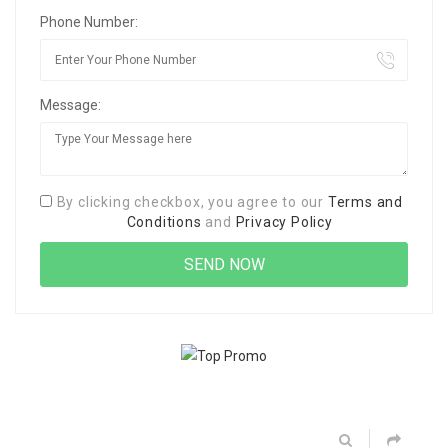
Phone Number:
Message:
By clicking checkbox, you agree to our
Terms and
Conditions
and
Privacy Policy