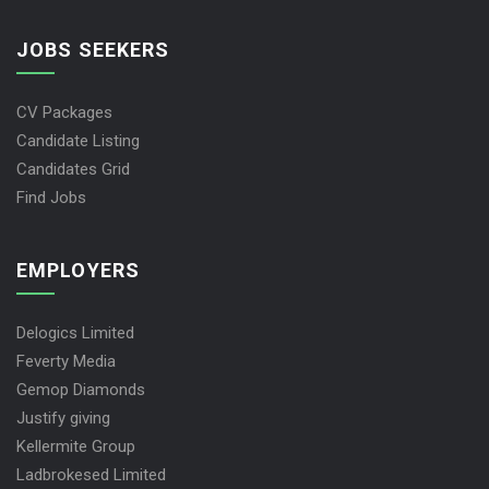
JOBS SEEKERS
CV Packages
Candidate Listing
Candidates Grid
Find Jobs
EMPLOYERS
Delogics Limited
Feverty Media
Gemop Diamonds
Justify giving
Kellermite Group
Ladbrokesed Limited