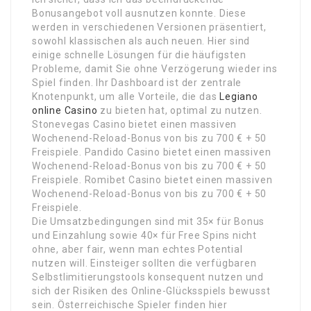
Bonusangebot voll ausnutzen konnte. Diese
werden in verschiedenen Versionen präsentiert,
sowohl klassischen als auch neuen. Hier sind
einige schnelle Lösungen für die häufigsten
Probleme, damit Sie ohne Verzögerung wieder ins
Spiel finden. Ihr Dashboard ist der zentrale
Knotenpunkt, um alle Vorteile, die das
Legiano
online Casino
zu bieten hat, optimal zu nutzen.
Stonevegas Casino bietet einen massiven
Wochenend-Reload-Bonus von bis zu 700 € + 50
Freispiele. Pandido Casino bietet einen massiven
Wochenend-Reload-Bonus von bis zu 700 € + 50
Freispiele. Romibet Casino bietet einen massiven
Wochenend-Reload-Bonus von bis zu 700 € + 50
Freispiele.
Die Umsatzbedingungen sind mit 35× für Bonus
und Einzahlung sowie 40× für Free Spins nicht
ohne, aber fair, wenn man echtes Potential
nutzen will. Einsteiger sollten die verfügbaren
Selbstlimitierungstools konsequent nutzen und
sich der Risiken des Online-Glücksspiels bewusst
sein. Österreichische Spieler finden hier