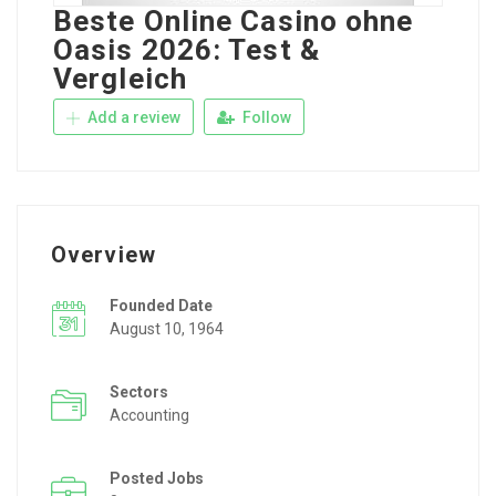
Beste Online Casino ohne
Oasis 2026: Test &
Vergleich
Add a review
Follow
Overview
Founded Date
August 10, 1964
Sectors
Accounting
Posted Jobs