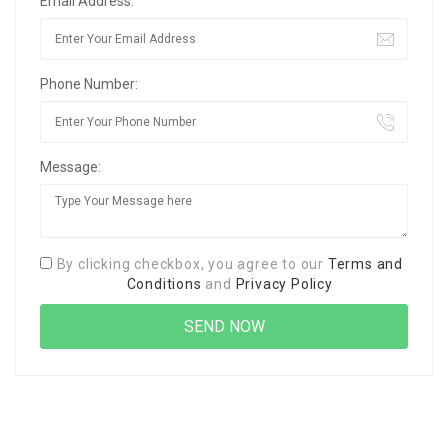
Email Address:
Phone Number:
Message:
By clicking checkbox, you agree to our
Terms and
Conditions
and
Privacy Policy