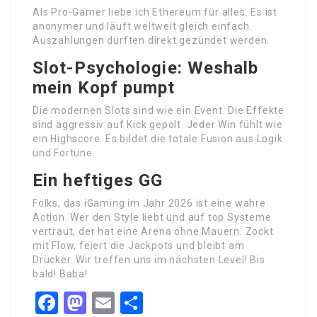
Als Pro-Gamer liebe ich Ethereum für alles. Es ist
anonymer und läuft weltweit gleich einfach.
Auszahlungen dürften direkt gezündet werden.
Slot-Psychologie: Weshalb
mein Kopf pumpt
Die modernen Slots sind wie ein Event. Die Effekte
sind aggressiv auf Kick gepolt. Jeder Win fühlt wie
ein Highscore. Es bildet die totale Fusion aus Logik
und Fortune.
Ein heftiges GG
Folks, das iGaming im Jahr 2026 ist eine wahre
Action. Wer den Style liebt und auf top Systeme
vertraut, der hat eine Arena ohne Mauern. Zockt
mit Flow, feiert die Jackpots und bleibt am
Drücker. Wir treffen uns im nächsten Level! Bis
bald! Baba!
Facebook
Mastodon
Email
Share