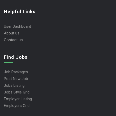
Helpful Links
User Dashboard
About us
Contact us
Find Jobs
Job Packages
Post New Job
Jobs Listing
Jobs Style Grid
Employer Listing
Employers Grid