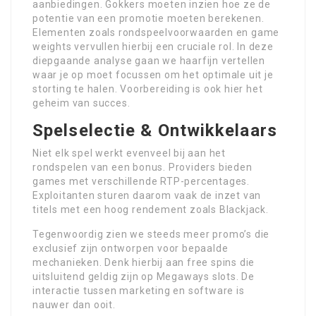
aanbiedingen. Gokkers moeten inzien hoe ze de
potentie van een promotie moeten berekenen.
Elementen zoals rondspeelvoorwaarden en game
weights vervullen hierbij een cruciale rol. In deze
diepgaande analyse gaan we haarfijn vertellen
waar je op moet focussen om het optimale uit je
storting te halen. Voorbereiding is ook hier het
geheim van succes.
Spelselectie & Ontwikkelaars
Niet elk spel werkt evenveel bij aan het
rondspelen van een bonus. Providers bieden
games met verschillende RTP-percentages.
Exploitanten sturen daarom vaak de inzet van
titels met een hoog rendement zoals Blackjack.
Tegenwoordig zien we steeds meer promo’s die
exclusief zijn ontworpen voor bepaalde
mechanieken. Denk hierbij aan free spins die
uitsluitend geldig zijn op Megaways slots. De
interactie tussen marketing en software is
nauwer dan ooit.