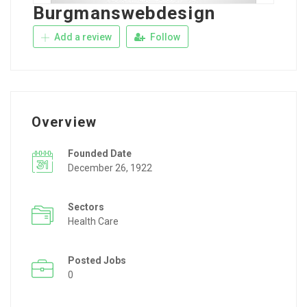
Burgmanswebdesign
Add a review
Follow
Overview
Founded Date
December 26, 1922
Sectors
Health Care
Posted Jobs
0