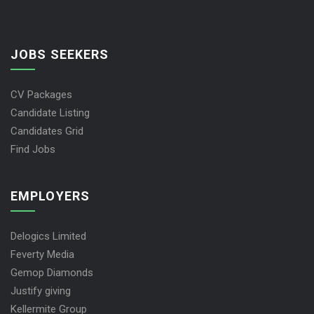
JOBS SEEKERS
CV Packages
Candidate Listing
Candidates Grid
Find Jobs
EMPLOYERS
Delogics Limited
Feverty Media
Gemop Diamonds
Justify giving
Kellermite Group