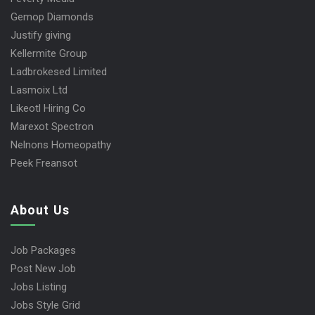
Gemop Diamonds
Justify giving
Kellermite Group
Ladbrokesed Limited
Lasmoix Ltd
Likeotl Hiring Co
Marexot Spectron
Nelnons Homeopathy
Peek Freansot
About Us
Job Packages
Post New Job
Jobs Listing
Jobs Style Grid