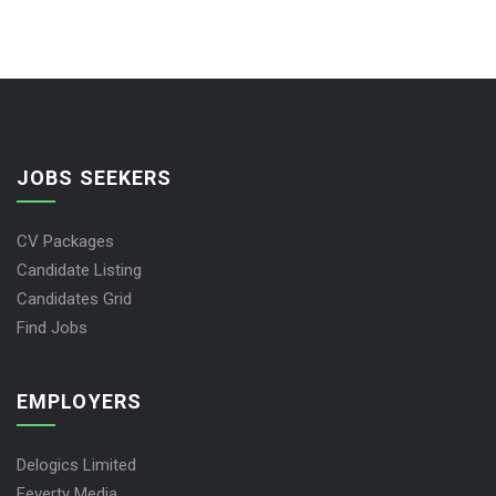
JOBS SEEKERS
CV Packages
Candidate Listing
Candidates Grid
Find Jobs
EMPLOYERS
Delogics Limited
Feverty Media