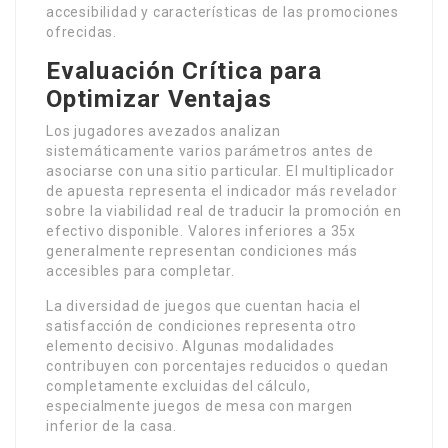
accesibilidad y características de las promociones
ofrecidas.
Evaluación Crítica para
Optimizar Ventajas
Los jugadores avezados analizan
sistemáticamente varios parámetros antes de
asociarse con una sitio particular. El multiplicador
de apuesta representa el indicador más revelador
sobre la viabilidad real de traducir la promoción en
efectivo disponible. Valores inferiores a 35x
generalmente representan condiciones más
accesibles para completar.
La diversidad de juegos que cuentan hacia el
satisfacción de condiciones representa otro
elemento decisivo. Algunas modalidades
contribuyen con porcentajes reducidos o quedan
completamente excluidas del cálculo,
especialmente juegos de mesa con margen
inferior de la casa.