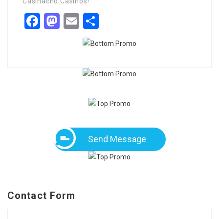
Casinacho Casinos!
Facebook
Mastodon
Email
Share
Send Message
Contact Form