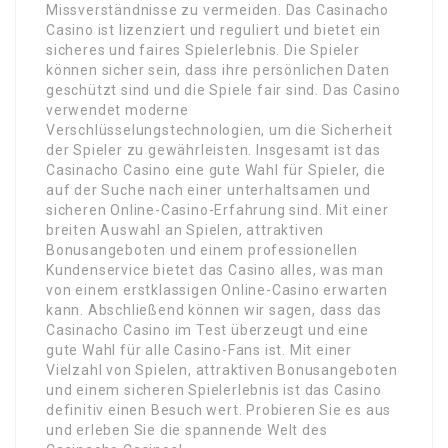
Missverständnisse zu vermeiden. Das Casinacho
Casino ist lizenziert und reguliert und bietet ein
sicheres und faires Spielerlebnis. Die Spieler
können sicher sein, dass ihre persönlichen Daten
geschützt sind und die Spiele fair sind. Das Casino
verwendet moderne
Verschlüsselungstechnologien, um die Sicherheit
der Spieler zu gewährleisten. Insgesamt ist das
Casinacho Casino eine gute Wahl für Spieler, die
auf der Suche nach einer unterhaltsamen und
sicheren Online-Casino-Erfahrung sind. Mit einer
breiten Auswahl an Spielen, attraktiven
Bonusangeboten und einem professionellen
Kundenservice bietet das Casino alles, was man
von einem erstklassigen Online-Casino erwarten
kann. Abschließend können wir sagen, dass das
Casinacho Casino im Test überzeugt und eine
gute Wahl für alle Casino-Fans ist. Mit einer
Vielzahl von Spielen, attraktiven Bonusangeboten
und einem sicheren Spielerlebnis ist das Casino
definitiv einen Besuch wert. Probieren Sie es aus
und erleben Sie die spannende Welt des