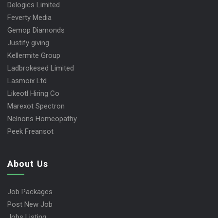
Delogics Limited
Feverty Media
Gemop Diamonds
Justify giving
Kellermite Group
Ladbrokesed Limited
Lasmoix Ltd
Likeotl Hiring Co
Marexot Spectron
Nelnons Homeopathy
Peek Freansot
About Us
Job Packages
Post New Job
Jobs Listing