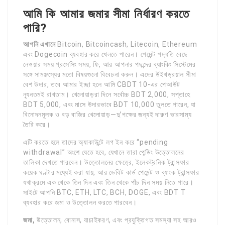
আমি কি আমার জমার সীমা নির্ধারণ করতে
পারি?
আপনি এখানে
Bitcoin, Bitcoincash, Litecoin, Ethereum
এবং Dogecoin ব্যবহার করে খেলতে পারেন। পেমেন্ট পদ্ধতি বেছে
নেওয়ার সময় প্রসেসিং সময়, ফি, আর আপনার পছন্দের ব্যাংকিং সিস্টেমের
সঙ্গে সামঞ্জস্যের মতো বিষয়গুলো বিবেচনা করুন। এদের উইথড্রয়াল সীমা
বেশ উদার, তবে আমার ইচ্ছা হলে আমি CBDT 10-এর পেআউট
ন্যূনতমই রাখতাম। খেলোয়াড়রা দিনে সর্বোচ্চ BDT 2,000, সপ্তাহে
BDT 5,000, এবং মাসে উদারভাবে BDT 10,000 তুলতে পারেন, যা
বিনোদনমূলক ও বড় বাজির খেলোয়াড়—দু’পক্ষের জন্যই দারুণ ভারসাম্য
তৈরি করে।
এটি করতে হলে তাদের অ্যাকাউন্টে লগ ইন করে “pending
withdrawal” অংশে যেতে হবে, যেখানে তারা পেন্ডিং উত্তোলনের
তালিকা দেখতে পারবেন। উত্তোলনের ক্ষেত্রে, ইলেকট্রনিক ট্রান্সফার
কয়েক ঘণ্টার মধ্যেই করা যায়, আর ডেবিট কার্ড পেমেন্ট ও ব্যাংক ট্রান্সফার
যথাক্রমে এক থেকে তিন দিন এবং তিন থেকে পাঁচ দিন সময় নিতে পারে।
সাইটে আপনি BTC, ETH, LTC, BCH, DOGE, এবং BDT T
ব্যবহার করে জমা ও উত্তোলন করতে পারবেন।
জমা,
উত্তোলন, বোনাস, যাচাইকরণ, এবং প্রযুক্তিগত সমস্যা সহ আরও