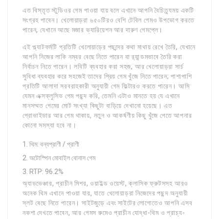
এত বিস্তৃত স্টুডিওর গেম পাওয়া যায় বলে এখানে আপনি বৈচিত্র্যময় একটি
সংগ্রহ পাবেন। খেলোয়াড়রা ৬৫০টিরও বেশি টেবিল গেমও উপভোগ করতে
পারেন, যেখানে আছে মজার ভ্যারিয়েশন আর দারুণ গেমপ্লে।
এই প্ল্যাটফর্মটি প্রতিটি খেলোয়াড়ের পছন্দের কথা মাথায় রেখে তৈরি, যেখানে
আপনি নিজের লাকি নম্বর বেছে নিতে পারেন বা র‌্যান্ডমভাবে তৈরি করা
নির্বাচন নিতে পারেন। লবিটি ব্যবহার করা সহজ, আর খেলোয়াড়রা সার্চ
সুবিধা ব্যবহার করে সহজেই তাদের প্রিয় গেম খুঁজে নিতে পারেন; পাশাপাশি
প্রতিটি আলাদা সরবরাহকারী অনুযায়ী গেম ফিল্টারও করতে পারেন। আমি
যেমন এক্সক্লুসিভ গেম পছন্দ করি, তেমনি এটাও মানতে হয় যে এখানে
মানসম্মত গেমের মোট সংখ্যা কিছুটা বাড়িয়ে দেখানো হয়েছে। এত
প্রোভাইডার আর গেম থাকায়, নতুন ও আকর্ষণীয় কিছু খুঁজে পেতে আপনার
কোনো সমস্যা হবে না।
থিম: বন্যপ্রাণী / প্রাণী
অটোস্পিন মোবাইল বোনাস গেম
RTP: 96.2%
অ্যাডভেঞ্চার, প্রাচীন মিশর, ওয়াইল্ড ওয়েস্ট, ক্লাসিক ফ্রুটসসহ আরও
অনেক থিম এখানে পাওয়া যায়, যাতে খেলোয়াড়রা নিজেদের পছন্দ অনুযায়ী
স্লট বেছে নিতে পারেন। সাইটজুড়ে এবং সাইটের লোগোতেও আপনি এসব
নকশা দেখতে পাবেন, আর গেমস রুমেও প্রাচীন যোদ্ধা-থিম ও প্রাচ্য-