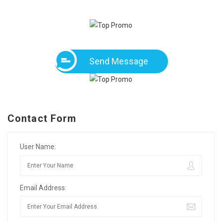
Send Message
Contact Form
User Name:
Email Address: