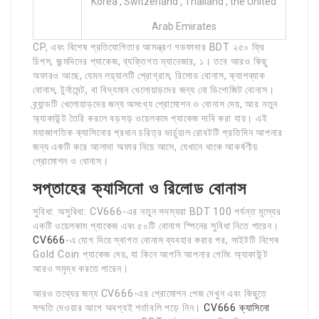
Korea , Switzerland , Thailand , the United
Arab Emirates
CP, এবং বিশেষ প্রতিযোগিতার আমন্ত্রণ গডফাদার BDT ২৫০ ফ্রি
চিপস, জন্মদিনের প্যাকেজ, ব্যক্তিগত ম্যানেজার, ১। তবে আরও কিছু
অফারও আছে, যেমন লয়্যালটি প্রোগ্রাম, রিলোড বোনাস, ক্যাশব্যাক
বোনাস, টুর্নামেন্ট, বা বিদ্যমান খেলোয়াড়দের জন্য নো ডিপোজিট বোনাস।
ব্র্যান্ডটি খেলোয়াড়দের জন্য অসংখ্য প্রোমোশন ও বোনাস দেয়, আর নতুন
অ্যাকাউন্ট তৈরি করলে বড়সড় ওয়েলকাম প্যাকেজ দাবি করা যায়। এই
মহাজাগতিক ক্যাসিনোর প্রধান চরিত্র ভার্চুয়াল রোবটটি প্রতিদিন আপনার
জন্য একটি করে আলাদা অফার নিয়ে আসে, যেখানে থাকে আকর্ষণীয়
প্রোমোশন ও বোনাস।
সপ্তাহের ক্যাসিনো ও রিলোড বোনাস
সুবিধা: অসুবিধা: CV666-এর নতুন সদস্যরা BDT 100 পর্যন্ত মূল্যের
একটি ওয়েলকাম প্যাকেজ এবং ৫০টি বোনাস স্পিনের সুবিধা নিতে পারেন।
CV666
-এ যোগ দিয়ে স্বাগত বোনাস ব্যবহার করার পর, সাইটটি বিশেষ
Gold Coin প্যাকেজ দেয়, যা কিনে আপনি আপনার গেমিং অ্যাকাউন্ট
আরও সমৃদ্ধ করতে পারেন।
আরও তথ্যের জন্য CV666-এর প্রোমোশন পেজ দেখুন এবং কিছুতে
সম্মতি দেওয়ার আগে অবশ্যই শর্তাবলি পড়ে নিন।
CV666 ক্যাসিনো