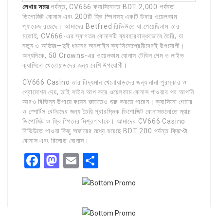
লেখার সময়
পর্যন্ত, CV666 ক্যাসিনোতে BDT 2,000 পর্যন্ত
ডিপোজিট বোনাস এবং 200টি ফ্রি স্পিনসহ একটি উদার ওয়েলকাম
প্যাকেজ রয়েছে। আমাদের Betfred রিভিউতে যা পেয়েছিলাম তার
মতোই, CV666-এর স্বাগতম বোনাসটি ব্যবহারবান্ধবভাবে তৈরি, যা
নতুন ও অভিজ্ঞ—দুই ধরনের অনলাইন ক্যাসিনোপ্রেমীদেরই উপযোগী।
অন্যদিকে, 50 Crowns-এর ওয়েলকাম বোনাস টেবিল গেম ও লাইভ
ক্যাসিনো খেলোয়াড়দের জন্য বেশি উপযোগী।
CV666 Casino তার বিদ্যমান খেলোয়াড়দের জন্য নানা পুরস্কার ও
প্রোমোশন দেয়, তাই সাইন আপ করে ওয়েলকাম বোনাস পাওয়ার পর আপনি
আরও বিভিন্ন উপায়ে কয়েন জমাতেও শুরু করতে পারেন। ক্যাসিনো গেমার
ও স্পোর্টস বেটরদের জন্য তৈরি প্রারম্ভিক ডিপোজিট বোনাসগুলোতে ম্যাচ
ডিপোজিট ও ফ্রি স্পিনের মিশ্রণ থাকে। আমাদের CV666 Casino
রিভিউতে পাওয়া কিছু অফারের মধ্যে রয়েছে BDT 200 পর্যন্ত ক্রিপ্টো
বোনাস এবং রিলোড বোনাস।
Facebook
Mastodon
Email
Share