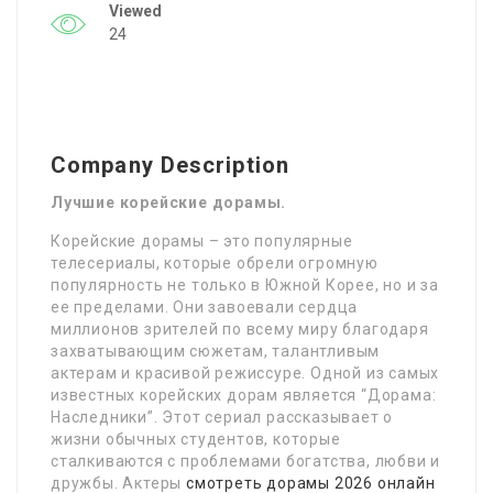
Viewed
24
Company Description
Лучшие корейские дорамы.
Корейские дорамы – это популярные
телесериалы, которые обрели огромную
популярность не только в Южной Корее, но и за
ее пределами. Они завоевали сердца
миллионов зрителей по всему миру благодаря
захватывающим сюжетам, талантливым
актерам и красивой режиссуре. Одной из самых
известных корейских дорам является “Дорама:
Наследники”. Этот сериал рассказывает о
жизни обычных студентов, которые
сталкиваются с проблемами богатства, любви и
дружбы. Актеры
смотреть дорамы 2026 онлайн