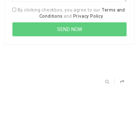
By clicking checkbox, you agree to our
Terms and
Conditions
and
Privacy Policy