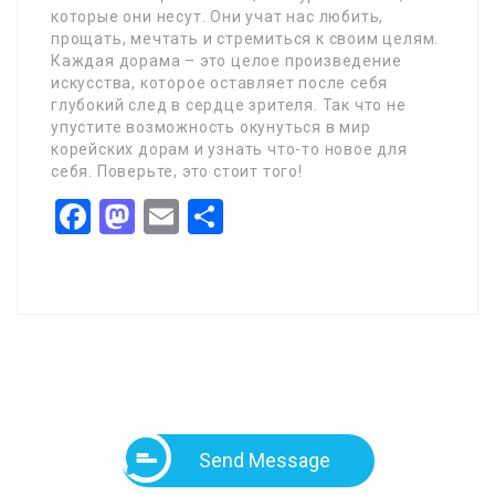
которые они несут. Они учат нас любить,
прощать, мечтать и стремиться к своим целям.
Каждая дорама – это целое произведение
искусства, которое оставляет после себя
глубокий след в сердце зрителя. Так что не
упустите возможность окунуться в мир
корейских дорам и узнать что-то новое для
себя. Поверьте, это стоит того!
Facebook
Mastodon
Email
Share
Send Message