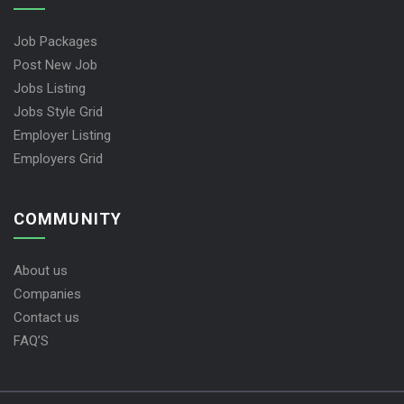
Job Packages
Post New Job
Jobs Listing
Jobs Style Grid
Employer Listing
Employers Grid
COMMUNITY
About us
Companies
Contact us
FAQ’S