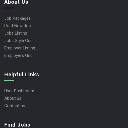
About Us
Job Packages
Post New Job
Jobs Listing
Jobs Style Grid
Employer Listing
Employers Grid
Helpful Links
User Dashboard
About us
Contact us
Find Jobs