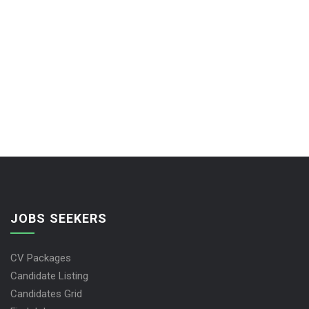
JOBS SEEKERS
CV Packages
Candidate Listing
Candidates Grid