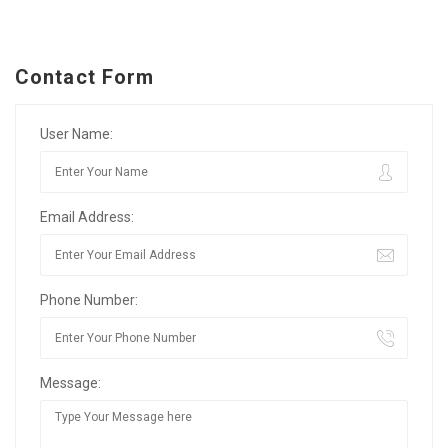
Contact Form
User Name:
Email Address:
Phone Number:
Message: