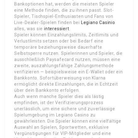
Bankoptionen hat, werden die meisten Spieler
eine Methode finden, die zu ihnen passt. Slot-
Spieler, Tischspiel-Enthusiasten und Fans von
Live-Dealer-Spielen finden bei
Legiano Casinio
alles, was sie
interessiert
.
Spieler können Einzahlungslimits, Zeitlimits und
Verlustlimits setzen oder bei Bedarf eine
temporäre beziehungsweise dauerhafte
Selbstsperre nutzen. Spielerinnen und Spieler, die
ausschließlich Paysafecard nutzen, müssen eine
zweite, auszahlungsfähige Zahlungsmethode
verifizieren — beispielsweise ein E-Wallet oder ein
Bankkonto. Sofortüberweisung von Klarna
ermöglicht direkte Einzahlungen, die in Echtzeit
über dein Bankkonto erfolgen.
Auch wenn manche Spieler dies als lästig
empfinden, ist der Verifizierungsprozess
unerlässlich, um eine sichere und zuverlässige
Spielumgebung im Legiano Casino zu
gewährleisten. Die Spieler können eine vielfältige
Auswahl an Spielen, Sportwetten, exklusive
Vergünstigungen für VIP-Mitglieder und eine