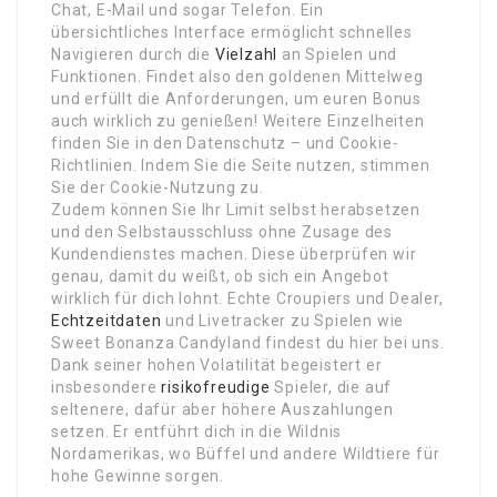
Chat, E-Mail und sogar Telefon. Ein
übersichtliches Interface ermöglicht schnelles
Navigieren durch die
Vielzahl
an Spielen und
Funktionen. Findet also den goldenen Mittelweg
und erfüllt die Anforderungen, um euren Bonus
auch wirklich zu genießen! Weitere Einzelheiten
finden Sie in den Datenschutz – und Cookie-
Richtlinien. Indem Sie die Seite nutzen, stimmen
Sie der Cookie-Nutzung zu.
Zudem können Sie Ihr Limit selbst herabsetzen
und den Selbstausschluss ohne Zusage des
Kundendienstes machen. Diese überprüfen wir
genau, damit du weißt, ob sich ein Angebot
wirklich für dich lohnt. Echte Croupiers und Dealer,
Echtzeitdaten
und Livetracker zu Spielen wie
Sweet Bonanza Candyland findest du hier bei uns.
Dank seiner hohen Volatilität begeistert er
insbesondere
risikofreudige
Spieler, die auf
seltenere, dafür aber höhere Auszahlungen
setzen. Er entführt dich in die Wildnis
Nordamerikas, wo Büffel und andere Wildtiere für
hohe Gewinne sorgen.