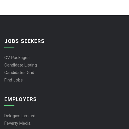
JOBS SEEKERS
CV Packages
Candidate Listing
Candidates Grid
Find Jobs
EMPLOYERS
Delogics Limited
Feverty Media