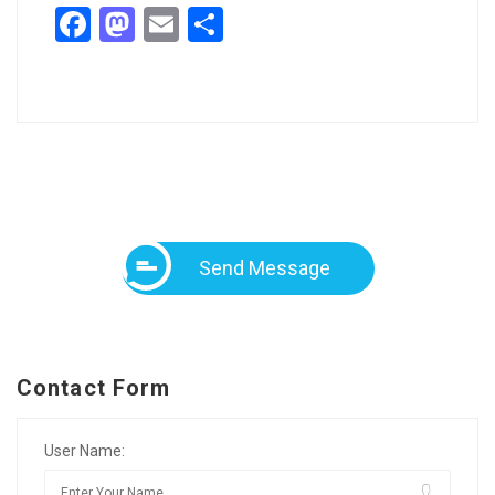
Facebook
Mastodon
Email
Share
Send Message
Contact Form
User Name: