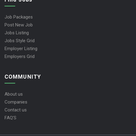
Job Packages
Post New Job
Jobs Listing
Jobs Style Grid
Employer Listing
Employers Grid
COMMUNITY
About us
Companies
Contact us
FAQ’S