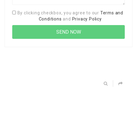
By clicking checkbox, you agree to our
Terms and
Conditions
and
Privacy Policy