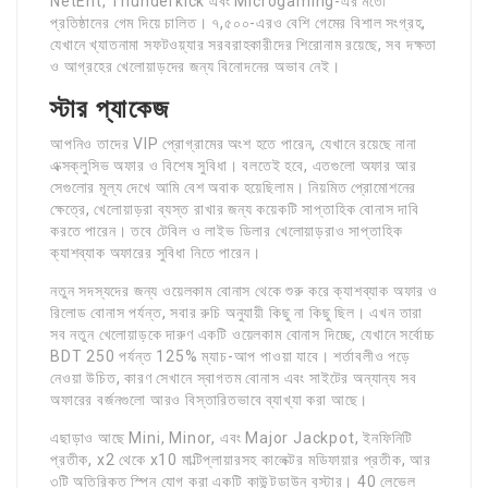
NetEnt, Thunderkick এবং Microgaming-এর মতো
প্রতিষ্ঠানের গেম দিয়ে চালিত। ৭,৫০০-এরও বেশি গেমের বিশাল সংগ্রহ,
যেখানে খ্যাতনামা সফটওয়্যার সরবরাহকারীদের শিরোনাম রয়েছে, সব দক্ষতা
ও আগ্রহের খেলোয়াড়দের জন্য বিনোদনের অভাব নেই।
স্টার প্যাকেজ
আপনিও তাদের VIP প্রোগ্রামের অংশ হতে পারেন, যেখানে রয়েছে নানা
এক্সক্লুসিভ অফার ও বিশেষ সুবিধা। বলতেই হবে, এতগুলো অফার আর
সেগুলোর মূল্য দেখে আমি বেশ অবাক হয়েছিলাম। নিয়মিত প্রোমোশনের
ক্ষেত্রে, খেলোয়াড়রা ব্যস্ত রাখার জন্য কয়েকটি সাপ্তাহিক বোনাস দাবি
করতে পারেন। তবে টেবিল ও লাইভ ডিলার খেলোয়াড়রাও সাপ্তাহিক
ক্যাশব্যাক অফারের সুবিধা নিতে পারেন।
নতুন সদস্যদের জন্য ওয়েলকাম বোনাস থেকে শুরু করে ক্যাশব্যাক অফার ও
রিলোড বোনাস পর্যন্ত, সবার রুচি অনুযায়ী কিছু না কিছু ছিল। এখন তারা
সব নতুন খেলোয়াড়কে দারুণ একটি ওয়েলকাম বোনাস দিচ্ছে, যেখানে সর্বোচ্চ
BDT 250 পর্যন্ত 125% ম্যাচ-আপ পাওয়া যাবে। শর্তাবলীও পড়ে
নেওয়া উচিত, কারণ সেখানে স্বাগতম বোনাস এবং সাইটের অন্যান্য সব
অফারের বর্জনগুলো আরও বিস্তারিতভাবে ব্যাখ্যা করা আছে।
এছাড়াও আছে Mini, Minor, এবং Major Jackpot, ইনফিনিটি
প্রতীক, x2 থেকে x10 মাল্টিপ্লায়ারসহ কালেক্টর মডিফায়ার প্রতীক, আর
৩টি অতিরিক্ত স্পিন যোগ করা একটি কাউন্টডাউন বুস্টার। 40 লেভেল