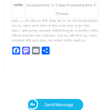
সময়সীমা
Card payments: 3–5 days; Processing time: 0–
72 hours
প্রতি ১০০০টি বাজির পর পটটি আবার শুরু হয় এবং নগদ আপনার ব্যালেন্সে
যোগ হয়, যেখানে আপনি চাইলে তা দিয়ে খেলতে পারেন বা তুলে নিতে
পারেন। আমি দেখলাম, অডসগুলো প্রতিযোগিতামূলক, যা অনলাইন স্পোর্টস
বেটিংয়ের উত্তেজনা আরও বাড়িয়েছে। তারা শুধু একটি লিংক দেয়, যেখানে
খেলোয়াড়রা বাজি ধরতে পারেন, আর ফলাফল সার্ভারে রেকর্ড হয়।
Facebook
Mastodon
Email
Share
Send Message