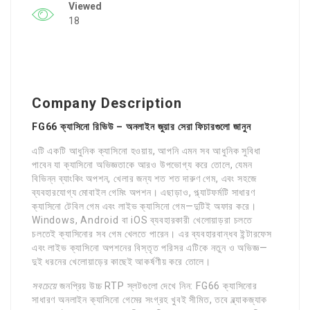
Viewed
18
Company Description
FG66 ক্যাসিনো রিভিউ – অনলাইন জুয়ার সেরা ফিচারগুলো জানুন
এটি একটি আধুনিক ক্যাসিনো হওয়ায়, আপনি এমন সব আধুনিক সুবিধা
পাবেন যা ক্যাসিনো অভিজ্ঞতাকে আরও উপভোগ্য করে তোলে, যেমন
বিভিন্ন ব্যাংকিং অপশন, খেলার জন্য শত শত দারুণ গেম, এবং সহজে
ব্যবহারযোগ্য মোবাইল গেমিং অপশন। এছাড়াও, প্ল্যাটফর্মটি সাধারণ
ক্যাসিনো টেবিল গেম এবং লাইভ ক্যাসিনো গেম—দুটিই অফার করে।
Windows, Android বা iOS ব্যবহারকারী খেলোয়াড়রা চলতে
চলতেই ক্যাসিনোর সব গেম খেলতে পারেন। এর ব্যবহারবান্ধব ইন্টারফেস
এবং লাইভ ক্যাসিনো অপশনের বিস্তৃত পরিসর এটিকে নতুন ও অভিজ্ঞ—
দুই ধরনের খেলোয়াড়ের কাছেই আকর্ষণীয় করে তোলে।
সবচেয়ে
জনপ্রিয় উচ্চ RTP স্লটগুলো দেখে নিন: FG66 ক্যাসিনোর
সাধারণ অনলাইন ক্যাসিনো গেমের সংগ্রহ খুবই সীমিত, তবে ব্ল্যাকজ্যাক