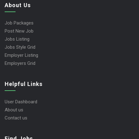
About Us
Job Packages
Post New Job
Jobs Listing
Jobs Style Grid
Employer Listing
Employers Grid
Helpful Links
User Dashboard
About us
Contact us
Find Jobs