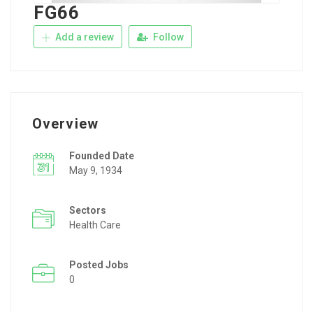
FG66
Add a review
Follow
Overview
Founded Date
May 9, 1934
Sectors
Health Care
Posted Jobs
0