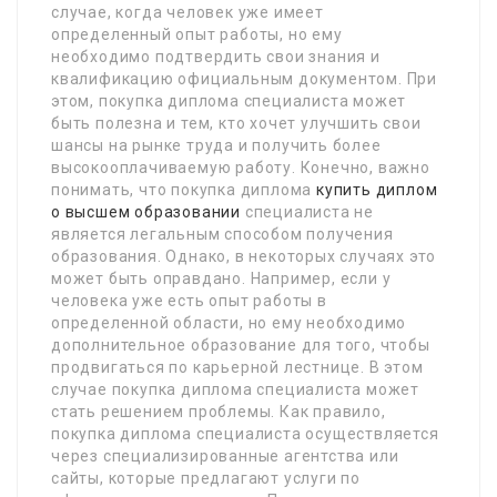
случае, когда человек уже имеет
определенный опыт работы, но ему
необходимо подтвердить свои знания и
квалификацию официальным документом. При
этом, покупка диплома специалиста может
быть полезна и тем, кто хочет улучшить свои
шансы на рынке труда и получить более
высокооплачиваемую работу. Конечно, важно
понимать, что покупка диплома
купить диплом
о высшем образовании
специалиста не
является легальным способом получения
образования. Однако, в некоторых случаях это
может быть оправдано. Например, если у
человека уже есть опыт работы в
определенной области, но ему необходимо
дополнительное образование для того, чтобы
продвигаться по карьерной лестнице. В этом
случае покупка диплома специалиста может
стать решением проблемы. Как правило,
покупка диплома специалиста осуществляется
через специализированные агентства или
сайты, которые предлагают услуги по