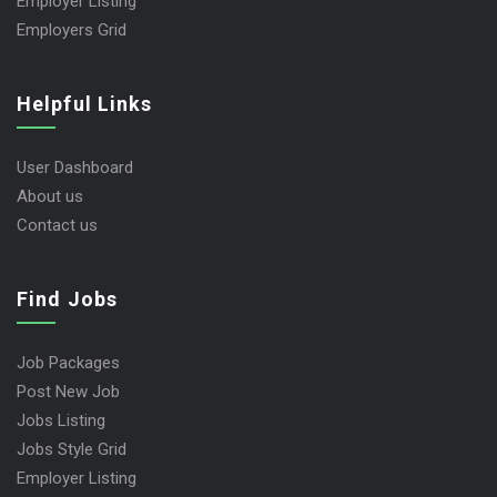
Employer Listing
Employers Grid
Helpful Links
User Dashboard
About us
Contact us
Find Jobs
Job Packages
Post New Job
Jobs Listing
Jobs Style Grid
Employer Listing