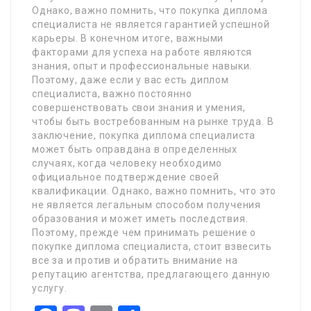
Однако, важно помнить, что покупка диплома
специалиста не является гарантией успешной
карьеры. В конечном итоге, важными
факторами для успеха на работе являются
знания, опыт и профессиональные навыки.
Поэтому, даже если у вас есть диплом
специалиста, важно постоянно
совершенствовать свои знания и умения,
чтобы быть востребованным на рынке труда. В
заключение, покупка диплома специалиста
может быть оправдана в определенных
случаях, когда человеку необходимо
официальное подтверждение своей
квалификации. Однако, важно помнить, что это
не является легальным способом получения
образования и может иметь последствия.
Поэтому, прежде чем принимать решение о
покупке диплома специалиста, стоит взвесить
все за и против и обратить внимание на
репутацию агентства, предлагающего данную
услугу.