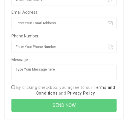
Email Address:
Phone Number:
Message:
By clicking checkbox, you agree to our
Terms and
Conditions
and
Privacy Policy