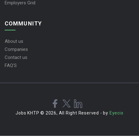
Employers Grid
COMMUNITY
About us
Companies
Contact us
FAQ’S
Jobs KHTP © 2026, All Right Reserved - by
Eyecix