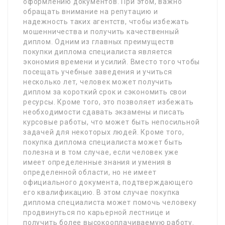
оформлению документов. При этом, важно
обращать внимание на репутацию и
надежность таких агентств, чтобы избежать
мошенничества и получить качественный
диплом. Одним из главных преимуществ
покупки диплома специалиста является
экономия времени и усилий. Вместо того чтобы
посещать учебные заведения и учиться
несколько лет, человек может получить
диплом за короткий срок и сэкономить свои
ресурсы. Кроме того, это позволяет избежать
необходимости сдавать экзамены и писать
курсовые работы, что может быть непосильной
задачей для некоторых людей. Кроме того,
покупка диплома специалиста может быть
полезна и в том случае, если человек уже
имеет определенные знания и умения в
определенной области, но не имеет
официального документа, подтверждающего
его квалификацию. В этом случае покупка
диплома специалиста может помочь человеку
продвинуться по карьерной лестнице и
получить более высокооплачиваемую работу.