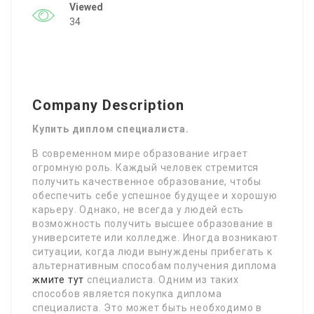
Viewed
34
Company Description
Купить диплом специалиста.
В современном мире образование играет
огромную роль. Каждый человек стремится
получить качественное образование, чтобы
обеспечить себе успешное будущее и хорошую
карьеру. Однако, не всегда у людей есть
возможность получить высшее образование в
университете или колледже. Иногда возникают
ситуации, когда люди вынуждены прибегать к
альтернативным способам получения диплома
жмите тут
специалиста. Одним из таких
способов является покупка диплома
специалиста. Это может быть необходимо в