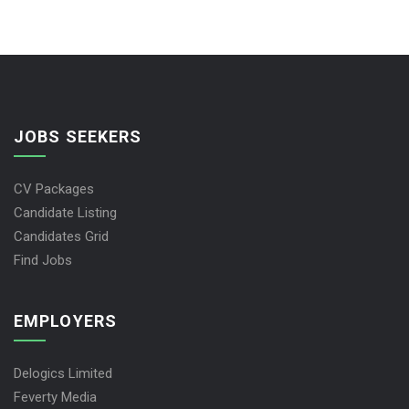
JOBS SEEKERS
CV Packages
Candidate Listing
Candidates Grid
Find Jobs
EMPLOYERS
Delogics Limited
Feverty Media