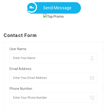
Send Message
Contact Form
User Name:
Email Address:
Phone Number: