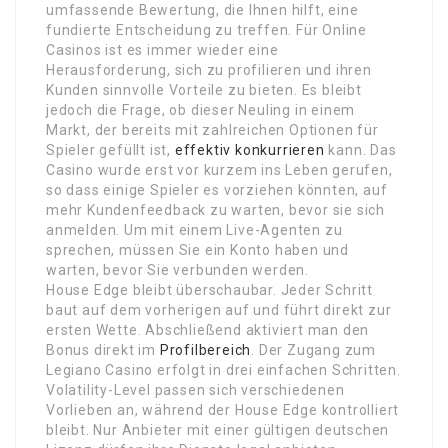
umfassende Bewertung, die Ihnen hilft, eine
fundierte Entscheidung zu treffen. Für Online
Casinos ist es immer wieder eine
Herausforderung, sich zu profilieren und ihren
Kunden sinnvolle Vorteile zu bieten. Es bleibt
jedoch die Frage, ob dieser Neuling in einem
Markt, der bereits mit zahlreichen Optionen für
Spieler gefüllt ist,
effektiv konkurrieren
kann. Das
Casino wurde erst vor kurzem ins Leben gerufen,
so dass einige Spieler es vorziehen könnten, auf
mehr Kundenfeedback zu warten, bevor sie sich
anmelden. Um mit einem Live-Agenten zu
sprechen, müssen Sie ein Konto haben und
warten, bevor Sie verbunden werden.
House Edge bleibt überschaubar. Jeder Schritt
baut auf dem vorherigen auf und führt direkt zur
ersten Wette. Abschließend aktiviert man den
Bonus direkt im
Profilbereich
. Der Zugang zum
Legiano Casino erfolgt in drei einfachen Schritten.
Volatility-Level passen sich verschiedenen
Vorlieben an, während der House Edge kontrolliert
bleibt. Nur Anbieter mit einer gültigen deutschen