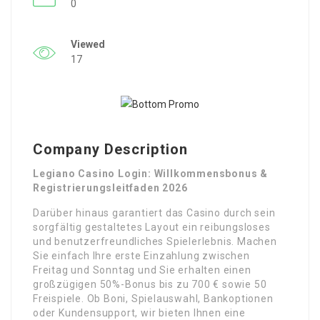
0
Viewed
17
Company Description
Legiano Casino Login: Willkommensbonus &
Registrierungsleitfaden 2026
Darüber hinaus garantiert das Casino durch sein
sorgfältig gestaltetes Layout ein reibungsloses
und benutzerfreundliches Spielerlebnis. Machen
Sie einfach Ihre erste Einzahlung zwischen
Freitag und Sonntag und Sie erhalten einen
großzügigen 50%-Bonus bis zu 700 € sowie 50
Freispiele. Ob Boni, Spielauswahl, Bankoptionen
oder Kundensupport, wir bieten Ihnen eine