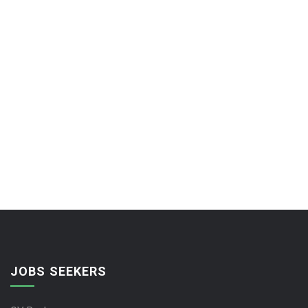
JOBS SEEKERS