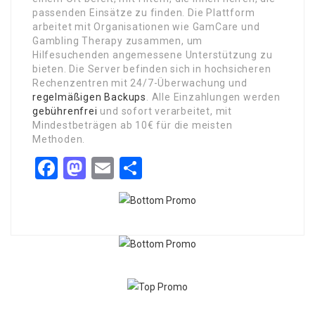
passenden Einsätze zu finden. Die Plattform
arbeitet mit Organisationen wie GamCare und
Gambling Therapy zusammen, um
Hilfesuchenden angemessene Unterstützung zu
bieten. Die Server befinden sich in hochsicheren
Rechenzentren mit 24/7-Überwachung und
regelmäßigen Backups
. Alle Einzahlungen werden
gebührenfrei
und sofort verarbeitet, mit
Mindestbeträgen ab 10€ für die meisten
Methoden.
Facebook
Mastodon
Email
Share