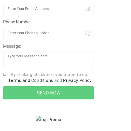
Phone Number:
Message:
By clicking checkbox, you agree to our
Terms and Conditions
and
Privacy Policy