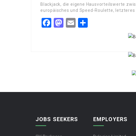
Blackjack, die eigene Hausvorteilswerte zwis
europäisches und Speed-Roulette, letzteres 
Facebook
Mastodon
Email
Share
JOBS SEEKERS
EMPLOYERS