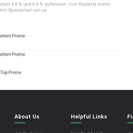
chen 3,6 % und 6,5 % aufweisen. Live-Roulette bietet
mit Spielzeiten von ca.
About Us
Helpful Links
F