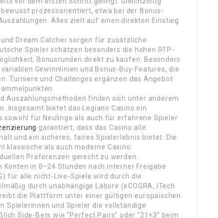
its vor dem ersten Schritt gelingt. Gleichzeitig
 bewusst prozessorientiert, etwa bei der Bonus-
uszahlungen. Alles zielt auf einen direkten Einstieg
und Dream Catcher sorgen für zusätzliche
eutsche Spieler schätzen besonders die hohen RTP-
öglichkeit, Bonusrunden direkt zu kaufen. Besonders
variablen Gewinnlinien und Bonus-Buy-Features, die
n. Turniere und Challenges ergänzen das Angebot
 Sammelpunkten.
nd Auszahlungsmethoden finden sich unter anderem
en. Insgesamt bietet das Legiano Casino ein
sowohl für Neulinge als auch für erfahrene Spieler
zenzierung
garantiert, dass das Casino alle
ält und ein sicheres, faires Spielerlebnis bietet. Die
ohl klassische als auch moderne Casino
duellen Präferenzen gerecht zu werden.
en Konten in 0–24 Stunden nach interner Freigabe
 für alle nicht-Live-Spiele wird durch die
egelmäßig durch unabhängige Labore (eCOGRA, iTech
eibt die Plattform unter einer gültigen europäischen
n Spielerinnen und Spieler die vollständige
ßlich Side-Bets wie “Perfect Pairs” oder “21+3” beim