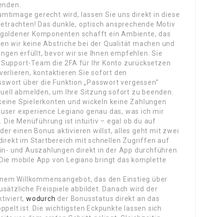
enden.
timage gerecht wird, lassen Sie uns direkt in diese
betrachten! Das dunkle, optisch ansprechende Motiv
er goldener Komponenten schafft ein Ambiente, das
den wir keine Abstriche bei der Qualität machen und
ngen erfüllt, bevor wir sie Ihnen empfehlen. Sie
as Support-Team die 2FA für Ihr Konto zurücksetzen
 verlieren, kontaktieren Sie sofort den
sswort über die Funktion „Passwort vergessen”
uell abmelden, um Ihre Sitzung sofort zu beenden.
 keine Spielerkonten und wickeln keine Zahlungen
p user experience Legiano genau das, was ich mir
 Die Menüführung ist intuitiv – egal ob du auf
er einen Bonus aktivieren willst, alles geht mit zwei
irekt im Startbereich mit schnellen Zugriffen auf
in- und Auszahlungen direkt in der App durchführen
ie mobile App von Legiano bringt das komplette
einem Willkommensangebot, das den Einstieg über
ätzliche Freispiele abbildet. Danach wird der
tiviert,
wodurch
der Bonusstatus direkt an das
pelt ist. Die wichtigsten Eckpunkte lassen sich