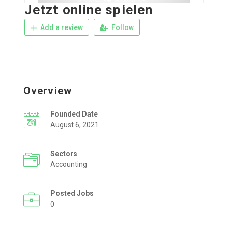
Jetzt online spielen
Add a review
Follow
Overview
Founded Date
August 6, 2021
Sectors
Accounting
Posted Jobs
0