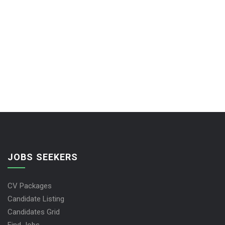
JOBS SEEKERS
CV Packages
Candidate Listing
Candidates Grid