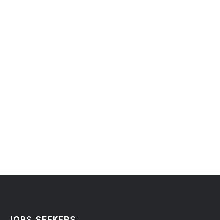
JOBS SEEKERS