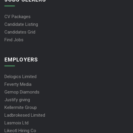
CV Packages
Candidate Listing
Candidates Grid
Find Jobs
EMPLOYERS
Delogics Limited
Feverty Media
Gemop Diamonds
Justify giving
Kellermite Group
Ladbrokesed Limited
Lasmoix Ltd
Likeotl Hiring Co