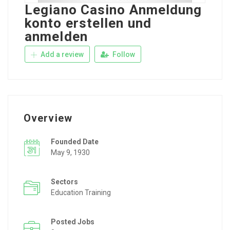
Legiano Casino Anmeldung
konto erstellen und
anmelden
Add a review
Follow
Overview
Founded Date
May 9, 1930
Sectors
Education Training
Posted Jobs