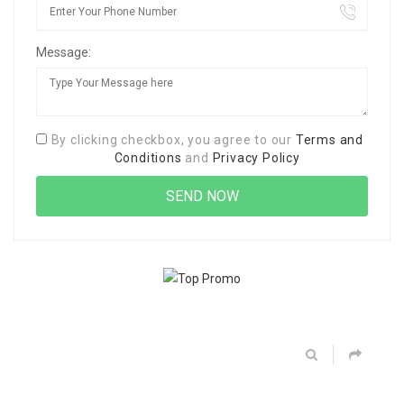
Message:
By clicking checkbox, you agree to our
Terms and
Conditions
and
Privacy Policy