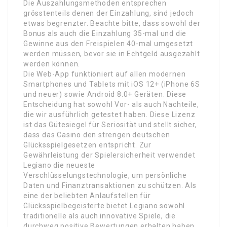
Die Auszahlungsmethoden entsprechen
grösstenteils denen der Einzahlung, sind jedoch
etwas begrenzter. Beachte bitte, dass sowohl der
Bonus als auch die Einzahlung 35-mal und die
Gewinne aus den Freispielen 40-mal umgesetzt
werden müssen, bevor sie in Echtgeld ausgezahlt
werden können.
Die Web-App funktioniert auf allen modernen
Smartphones und Tablets mit iOS 12+ (iPhone 6S
und neuer) sowie Android 8.0+ Geräten. Diese
Entscheidung hat sowohl Vor- als auch Nachteile,
die wir ausführlich getestet haben. Diese Lizenz
ist das Gütesiegel für Seriosität und stellt sicher,
dass das Casino den strengen deutschen
Glücksspielgesetzen entspricht. Zur
Gewährleistung der Spielersicherheit verwendet
Legiano die neueste
Verschlüsselungstechnologie, um persönliche
Daten und Finanztransaktionen zu schützen. Als
eine der beliebten Anlaufstellen für
Glücksspielbegeisterte bietet Legiano sowohl
traditionelle als auch innovative Spiele, die
durchweg positive Bewertungen erhalten haben.