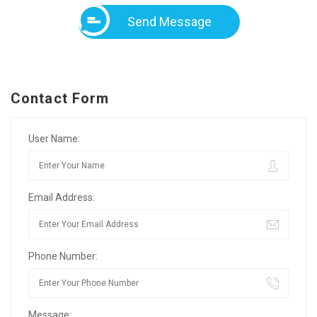
Send Message
Contact Form
User Name:
Email Address:
Phone Number:
Message: