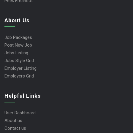
Peek Freansot
About Us
Job Packages
Post New Job
Jobs Listing
Jobs Style Grid
Employer Listing
Employers Grid
Helpful Links
User Dashboard
About us
Contact us