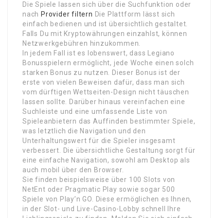
Die Spiele lassen sich über die Suchfunktion oder
nach
Provider filtern
Die Plattform lässt sich
einfach bedienen und ist übersichtlich gestaltet.
Falls Du mit Kryptowährungen einzahlst, können
Netzwerkgebühren hinzukommen.
In jedem Fall ist es lobenswert, dass Legiano
Bonusspielern ermöglicht, jede Woche einen solch
starken Bonus zu nutzen. Dieser Bonus ist der
erste von vielen Beweisen dafür, dass man sich
vom dürftigen Wettseiten-Design nicht täuschen
lassen sollte. Darüber hinaus vereinfachen eine
Suchleiste und eine umfassende Liste von
Spieleanbietern das Auffinden bestimmter Spiele,
was letztlich die Navigation und den
Unterhaltungswert für die Spieler insgesamt
verbessert. Die übersichtliche Gestaltung sorgt für
eine einfache Navigation, sowohl am Desktop als
auch mobil über den Browser.
Sie finden beispielsweise über 100 Slots von
NetEnt oder Pragmatic Play sowie sogar 500
Spiele von Play’n GO. Diese ermöglichen es Ihnen,
in der Slot- und Live-Casino-Lobby schnell Ihre