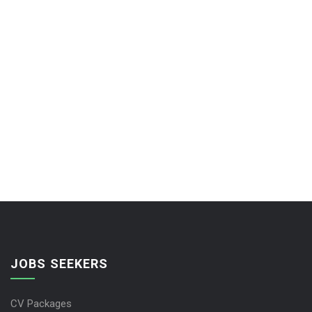
JOBS SEEKERS
CV Packages