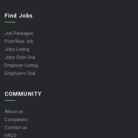
Find Jobs
Job Packages
Post New Job
Jobs Listing
Jobs Style Grid
Employer Listing
Employers Grid
COMMUNITY
About us
Companies
Contact us
FAQ’S