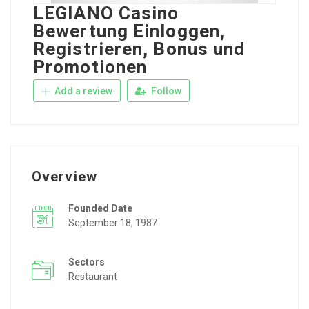
LEGIANO Casino
Bewertung Einloggen,
Registrieren, Bonus und
Promotionen
Add a review
Follow
Overview
Founded Date
September 18, 1987
Sectors
Restaurant