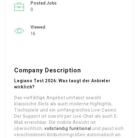
Posted Jobs
0
Viewed
16
Company Description
Legiano Test 2026: Was taugt der Anbieter
wirklich?
Das vielfältige Angebot umfasst sowohl
klassische Slots als auch moderne Highlights,
Tischspiele und ein umfangreiches Live-Casino.
Der Support ist sowohl per Live-Chat als auch E-
Mail erreichbar. Die mobile Ansicht ist
übersichtlich,
vollständig funktional
und passt sich
verschiedenen Bildschirmgrößen automatisch an.