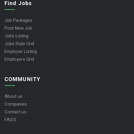
Find Jobs
Job Packages
Post New Job
Jobs Listing
Jobs Style Grid
Employer Listing
Employers Grid
COMMUNITY
About us
Companies
Contact us
FAQ’S