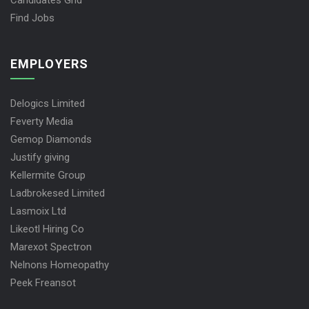
Candidates Grid
Find Jobs
EMPLOYERS
Delogics Limited
Feverty Media
Gemop Diamonds
Justify giving
Kellermite Group
Ladbrokesed Limited
Lasmoix Ltd
Likeotl Hiring Co
Marexot Spectron
Nelnons Homeopathy
Peek Freansot