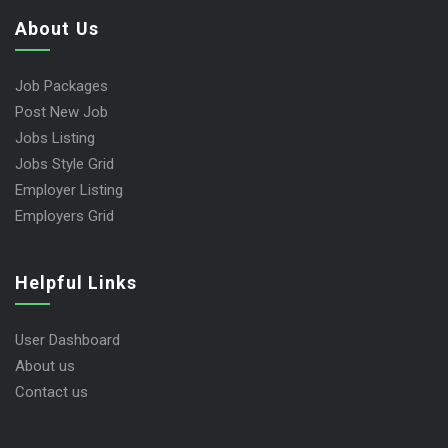
About Us
Job Packages
Post New Job
Jobs Listing
Jobs Style Grid
Employer Listing
Employers Grid
Helpful Links
User Dashboard
About us
Contact us