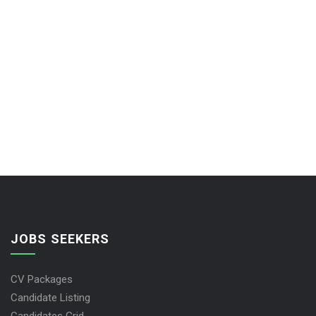
JOBS SEEKERS
CV Packages
Candidate Listing