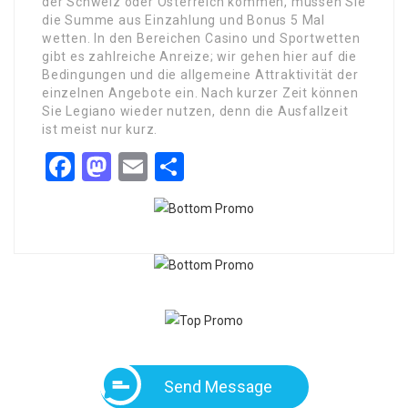
der Schweiz oder Österreich kommen, müssen Sie
die Summe aus Einzahlung und Bonus 5 Mal
wetten. In den Bereichen Casino und Sportwetten
gibt es zahlreiche Anreize; wir gehen hier auf die
Bedingungen und die allgemeine Attraktivität der
einzelnen Angebote ein. Nach kurzer Zeit können
Sie Legiano wieder nutzen, denn die Ausfallzeit
ist meist nur kurz.
Facebook
Mastodon
Email
Share
Send Message