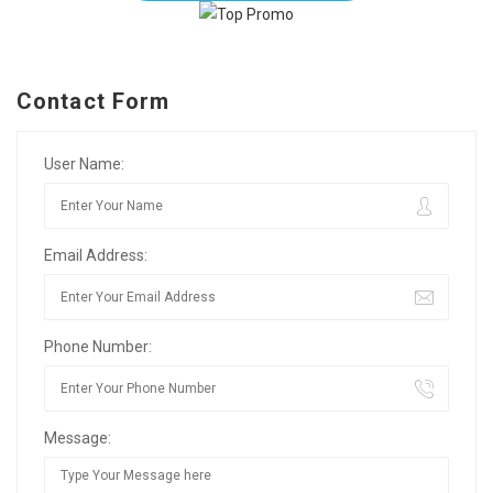
Contact Form
User Name:
Email Address:
Phone Number:
Message: