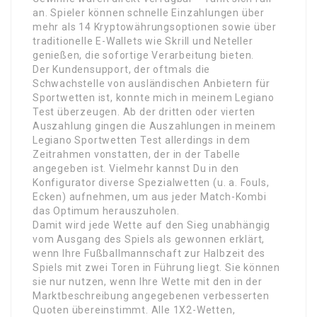
an. Spieler können schnelle Einzahlungen über
mehr als 14 Kryptowährungsoptionen sowie über
traditionelle E-Wallets wie Skrill und Neteller
genießen, die sofortige Verarbeitung bieten.
Der Kundensupport, der oftmals die
Schwachstelle von ausländischen Anbietern für
Sportwetten ist, konnte mich in meinem Legiano
Test überzeugen. Ab der dritten oder vierten
Auszahlung gingen die Auszahlungen in meinem
Legiano Sportwetten Test allerdings in dem
Zeitrahmen vonstatten, der in der Tabelle
angegeben ist. Vielmehr kannst Du in den
Konfigurator diverse Spezialwetten (u. a. Fouls,
Ecken) aufnehmen, um aus jeder Match-Kombi
das Optimum herauszuholen.
Damit wird jede Wette auf den Sieg unabhängig
vom Ausgang des Spiels als gewonnen erklärt,
wenn Ihre Fußballmannschaft zur Halbzeit des
Spiels mit zwei Toren in Führung liegt. Sie können
sie nur nutzen, wenn Ihre Wette mit den in der
Marktbeschreibung angegebenen verbesserten
Quoten übereinstimmt. Alle 1X2-Wetten,