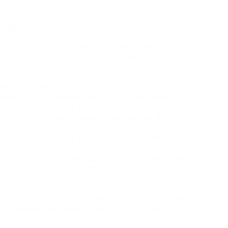
ispiele
 auf dem Desktop punktet durch eine klare Struktur
n Informationen rund um die Casino Regeln und
unter Bedingungen und Konditionen nachgelesen
ano seine Verantwortung ernst und informiert auf
des Glücksspiels und verlinkt Hilfsorganisationen. Das
bhebung für Spieler aus der Schweiz besonders
 Einzahlungen in Schweizer Franken möglich sind und
Denn für jede Legiano Casino Einzahlung werden dir
f ist für den rechtmäßigen Zweck der Speicherung
m Abonnenten oder Benutzer angefordert wurden.
pielst du bei einer Web-App direkt im Browser deines
d später einfach über deine Mobilfunkrechnung
r das Online-Banking deiner Bank, ohne dass du
t.
sich für ein Casino ohne OASIS entscheiden, ist das
en, dass die Regulierung von Online-Glücksspiel je
noch weitere wichtige Unterschiede, die dein