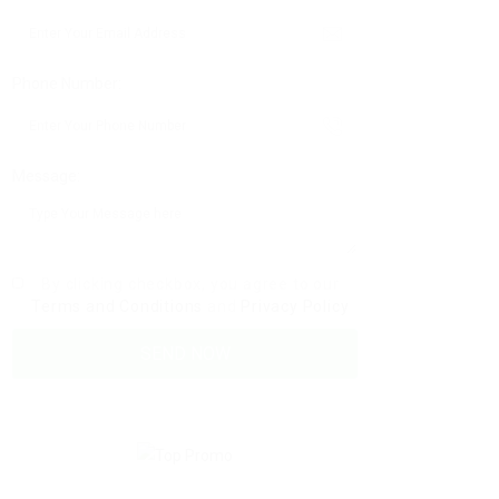
Phone Number:
Message:
By clicking checkbox, you agree to our
Terms and Conditions
and
Privacy Policy