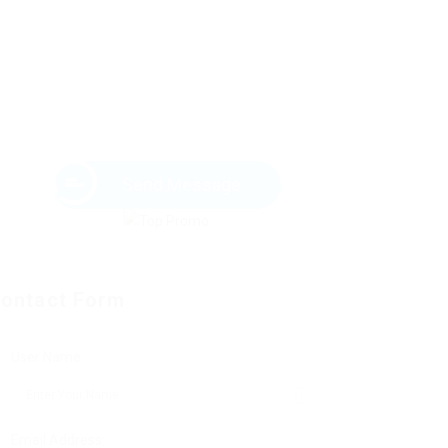
Send Message
ontact Form
User Name:
Email Address: