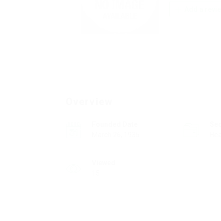
Add a revi
Overview
Founded Date
Se
March 26, 1935
Hea
Viewed
15