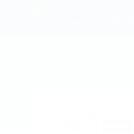
Home
Jobs
E
Legiano
sichere