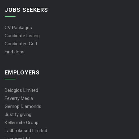
JOBS SEEKERS
CV Packages
Candidate Listing
Candidates Grid
Find Jobs
EMPLOYERS
Delogics Limited
Feverty Media
Gemop Diamonds
Justify giving
Kellermite Group
Ladbrokesed Limited
Lasmoix Ltd