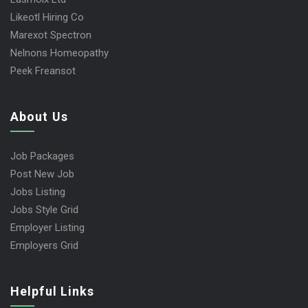
Likeotl Hiring Co
Marexot Spectron
Nelnons Homeopathy
Peek Freansot
About Us
Job Packages
Post New Job
Jobs Listing
Jobs Style Grid
Employer Listing
Employers Grid
Helpful Links