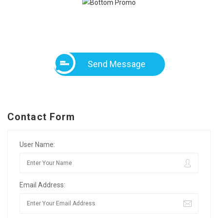
Send Message
Contact Form
User Name:
Email Address: