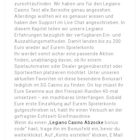
zurechtzufinden. Wir haben uns für den Legiano
Casino Test alle Bereiche genau angesehen.
Allerdings wollten wir es genauer wissen und
haben den Support im Live Chat angeschrieben. In
diesem Kapitel teilen wir unsere Legiano
Erfahrungen bezüglich der verfügbaren Ein- und
Auszahlungsmethoden. Damit landen bis zu 200
Euro wieder auf Eurem Spielerkonto.
Ihr werdet somit sicher eine passende Aktion
finden, unabhängig davon, ob Ihr einem
Spielautomaten oder Dealer gegenübersitzt oder
Sportwetten platzieren möchtet. Unter unseren
aktuellen Favoriten ist diese besondere Bonusart
lediglich im SG Casino zu finden. On top müsst Ihr
Eure Gewinne aus den Freispiel-Runden 40-mal
umsetzen – ein machbares Unterfangen. Sobald
Eure erste Einzahlung auf Eurem Spielerkonto
gutgeschrieben ist, habt Ihr einen Versuch an der
gefragten Echtzeit-Greifmaschine.
Wenn du einen „
Legiano Casino Abzocke
bonus
code” hast, trage ihn im Bonusfeld ein, bevor du
weiterklickst. Auf „Konto erstellen” klicken, E Mail