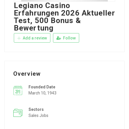
Legiano Casino
Erfahrungen 2026 Aktueller
Test, 500 Bonus &
Bewertung
Add a review
Follow
Overview
Founded Date
March 10, 1943
Sectors
Sales Jobs