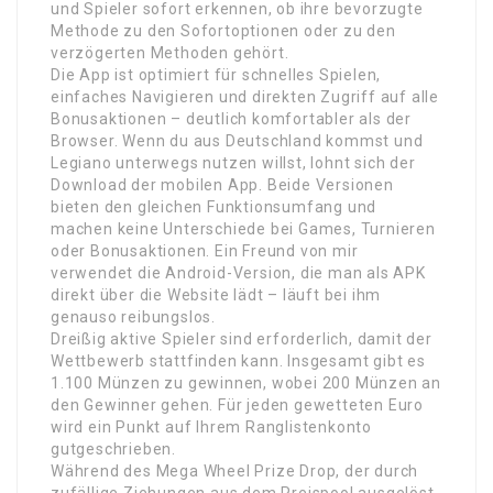
und Spieler sofort erkennen, ob ihre bevorzugte
Methode zu den Sofortoptionen oder zu den
verzögerten Methoden gehört.
Die App ist optimiert für schnelles Spielen,
einfaches Navigieren und direkten Zugriff auf alle
Bonusaktionen – deutlich komfortabler als der
Browser. Wenn du aus Deutschland kommst und
Legiano unterwegs nutzen willst, lohnt sich der
Download der mobilen App. Beide Versionen
bieten den gleichen Funktionsumfang und
machen keine Unterschiede bei Games, Turnieren
oder Bonusaktionen. Ein Freund von mir
verwendet die Android-Version, die man als APK
direkt über die Website lädt – läuft bei ihm
genauso reibungslos.
Dreißig aktive Spieler sind erforderlich, damit der
Wettbewerb stattfinden kann. Insgesamt gibt es
1.100 Münzen zu gewinnen, wobei 200 Münzen an
den Gewinner gehen. Für jeden gewetteten Euro
wird ein Punkt auf Ihrem Ranglistenkonto
gutgeschrieben.
Während des Mega Wheel Prize Drop, der durch