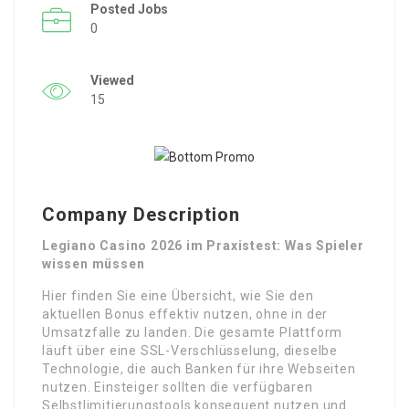
Posted Jobs
0
Viewed
15
Company Description
Legiano Casino 2026 im Praxistest: Was Spieler
wissen müssen
Hier finden Sie eine Übersicht, wie Sie den
aktuellen Bonus effektiv nutzen, ohne in der
Umsatzfalle zu landen. Die gesamte Plattform
läuft über eine SSL-Verschlüsselung, dieselbe
Technologie, die auch Banken für ihre Webseiten
nutzen. Einsteiger sollten die verfügbaren
Selbstlimitierungstools konsequent nutzen und