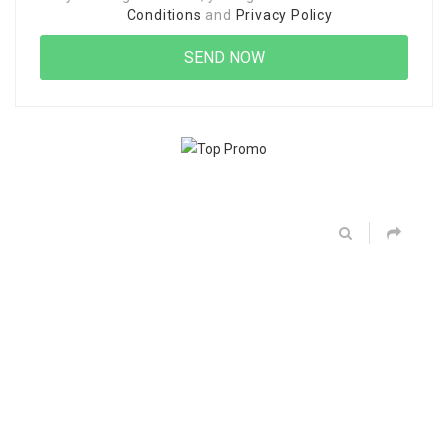
Conditions
and
Privacy Policy