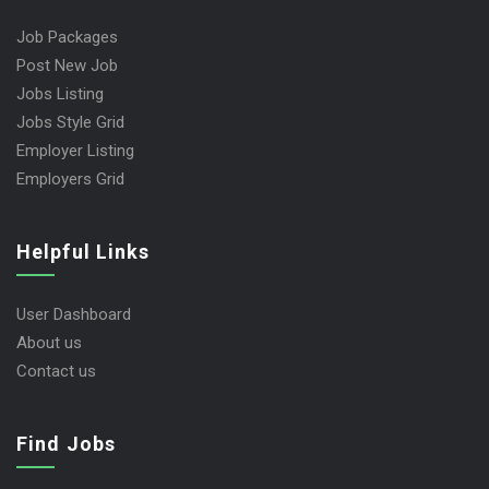
Job Packages
Post New Job
Jobs Listing
Jobs Style Grid
Employer Listing
Employers Grid
Helpful Links
User Dashboard
About us
Contact us
Find Jobs