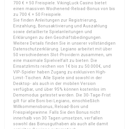
700 € + 50 Freispiele. VikingLuck Casino bietet
einen massiven Wochenend-Reload-Bonus von bis
zu 700 € + 50 Freispiele.
Sie finden Anleitungen zur Registrierung,
Einzahlung, Bonusaktivierung und Auszahlung
sowie detaillierte Spielanleitungen und
Erklärungen zu den Geschäftsbedingungen.
Weitere Details finden Sie in unserer vollständigen
Datenschutzerklärung. Legiano arbeitet mit über
50 verschiedenen Slot-Providern zusammen, um
eine maximale Spielvielfalt zu bieten. Die
Einsatzlimits reichen von 1€ bis zu 50.000€, und
VIP-Spieler haben Zugang zu exklusiven High-
Limit-Tischen. Alle Spiele sind sowohl in der
Desktop- als auch in der mobilen Version
verfügbar, und über 95% können kostenlos im
Demomodus getestet werden. Die 30-Tage-Frist
gilt für alle Boni bei Legiano, einschließlich
Willkommensbonus, Reload-Boni und
Freispielgewinne. Falls Sie den Bonus nicht
innerhalb von 30 Tagen umsetzen, verfallen
sowohl das Bonusguthaben als auch alle damit