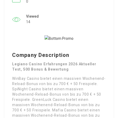
0
Viewed
14
Company Description
Legiano Casino Erfahrungen 2026 Aktueller
Test, 500 Bonus & Bewertung
WinBay Casino bietet einen massiven Wochenend-
Reload-Bonus von bis zu 700 € + 50 Freispiele.
SpiNight Casino bietet einen massiven
Wochenend-Reload-Bonus von bis zu 700 € + 50
Freispiele. GreenLuck Casino bietet einen
massiven Wochenend-Reload-Bonus von bis zu
700 € + 50 Freispiele. Mafia Casino bietet einen
massiven Wochenend-Reload-Bonus von bis zu