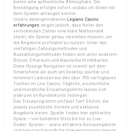
bieten eine authentische Atmosphäre. Die
Bestätigung erfolgte sofort, sodass ich direkt mit
dem Spielen anfangen konnte.
Unsere datengetriebenen
Legiano Casino
erfahrungen
zeigen jedoch, dass hinter den
verlockenden Zahlen eine klare Mathematik
steckt, die Spieler genau verstehen müssen, um
die Angebote profitabel zu nutzen. Unter den
vielfältigen Zahlungsmethoden und
Auszahlungsmethoden finden sich unter anderem
Bitcoin, Ethereum und klassische Kreditkarten.
Diese flüssige Navigation ist sowohl auf dem
Smartphone als auch am Desktop spürbar und
minimiert Latenzen bei den über 700 verfügbaren
Tischen im Live Casino. Tägliche, wöchentliche
und monatliche Einzahlungslimits lassen sich
jederzeit im Kundenkonto festlegen.
Das Treueprogramm umfasst fünf Stufen, die
jeweils zusätzliche Vorteile und exklusive
Angebote bieten. Spieler finden hier zahlreiche
Spiele – von beliebten Slots bis hin zu Live-
Dealer-Spielen – sowie attraktive Bonusangebote
und benutzerfreundliche Interaktionsinstrumente.