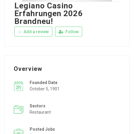
Legiano Casino
Erfahrungen 2026
Brandneu!
Add a review
Follow
Overview
Founded Date
October 5, 1901
Sectors
Restaurant
Posted Jobs