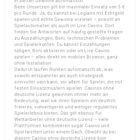
erzielten Gewinne automatisch.
Beim Umsetzen gilt ein maximaler Einsatz von 5 €
pro Runde. Ja, du kannst bei Legiano mit Echtgeld
spielen und echte Gewinne erzielen – sowohl an
Spielautomaten als auch im Live-Casino. Dort
finden Sie Antworten auf häufig gestellte Fragen
zu Auszahlungen, Boni, technischen Problemen
und Spielerkonten. Du kannst Einzahlungen
tätigen, Boni aktivieren oder im Live-Casino
spielen – alles direkt im mobilen Browser, ganz
ohne Installation.
Dadurch laufen Runden automatisch ab, was
sowohl entspannter als auch strategisch
sinnvoller sein kann, vor allem für Spieler, die mit
festen Einsatzmustern spielen. Casinos ohne
deutsche Lizenz gewinnen immer mehr an
Bedeutung, weil sie ihren Spielern ein deutlich
freieres, vielseitigeres und weniger reguliertes
Spielerlebnis bieten. Das gilt ebenso für
Wettanbieter ohne deutsche Lizenz – viele
Plattformen kombinieren sogar Casino und
Sportwetten unter einem Dach. Obwohl du bei
diesem Casino ohne deutsche Lizenz kein