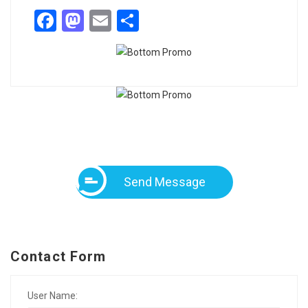
Facebook
Mastodon
Email
Share
Send Message
Contact Form
User Name: