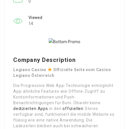
0
Viewed
14
Company Description
Legiano Casino
Offizielle Seite vom Casino
Legiano Österreich
Die Progressive Web App-Technologie ermöglicht
App-ähnliche Features wie Offline-Zugriff zu
Kontoinformationen und Push-
Benachrichtigungen für Boni. Obwohl keine
dedizierten Apps
in den
offiziellen
Stores
verfügbar sind, funktioniert die mobile Website so
flüssig wie eine native Anwendung. Die
Ladezeiten bleiben auch bei schwächeren