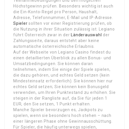
Teilnahmebedingungen und den möglichen
Höchstgewinn prüfen. Besonders wichtig ist auch
die Ein-Konto-Regel pro Person, Haushalt,
Adresse, Telefonnummer, E-Mail und IP-Adresse.
Spieler
sollten vor einer Registrierung prüfen, ob
die Nutzung in ihrer Situation zulässig ist. Legiano
führt Österreich zwar in der
Länderauswahl
der
Zahlungsseite, daraus entsteht aber keine
automatische österreichische Erlaubnis.
Auf der Webseite von Legiano Casino findest du
einen detaillierten Überblick zu allen Bonus- und
Umsatzbedingungen. Sie können daran
teilnehmen, indem Sie einige der Spiele spielen,
die dazu gehören, und echtes Geld setzen (kein
Mindesteinsatz erforderlich). Sie können hier nur
echtes Geld setzen; Sie können kein Bonusgeld
verwenden, um Ihren Punktestand zu erhöhen. Sie
steigen in der Rangliste auf, da Sie für jeden 1
EUR, den Sie setzen, 1 Punkt erhalten.
Manche Spieler bevorzugen es, Jackpots zu
spielen, wenn sie besonders hoch stehen – nach
einer längeren Phase ohne Gewinnausschüttung.
Für Spieler, die häufig unterwegs spielen,