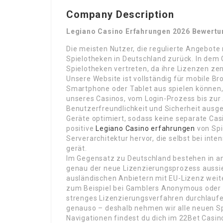
Company Description
Legiano Casino Erfahrungen 2026 Bewertu
Die meisten Nutzer, die regulierte Angebote
Spielotheken in Deutschland zurück. In dem G
Spielotheken vertreten, da ihre Lizenzen ze
Unsere Website ist vollständig für mobile Br
Smartphone oder Tablet aus spielen können,
unseres Casinos, vom Login-Prozess bis zur
Benutzerfreundlichkeit und Sicherheit ausgel
Geräte optimiert, sodass keine separate Ca
positive
Legiano Casino erfahrungen
von Spi
Serverarchitektur hervor, die selbst bei inte
gerät.
Im Gegensatz zu Deutschland bestehen in and
genau der neue Lizenzierungsprozess aussieh
ausländischen Anbietern mit EU-Lizenz weite
zum Beispiel bei Gamblers Anonymous oder 
strenges Lizenzierungsverfahren durchlauf
genauso – deshalb nehmen wir alle neuen Spi
Navigationen findest du dich im 22Bet Casin