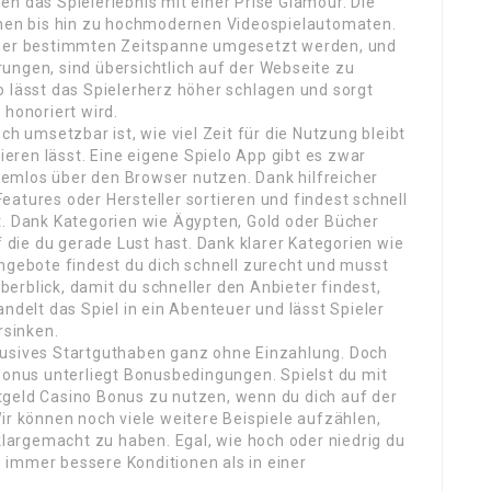
n das Spielerlebnis mit einer Prise Glamour. Die
hinen bis hin zu hochmodernen Videospielautomaten.
einer bestimmten Zeitspanne umgesetzt werden, und
ungen, sind übersichtlich auf der Webseite zu
o lässt das Spielerherz höher schlagen und sorgt
 honoriert wird.
ch umsetzbar ist, wie viel Zeit für die Nutzung bleibt
ren lässt. Eine eigene Spielo App gibt es zwar
oblemlos über den Browser nutzen. Dank hilfreicher
atures oder Hersteller sortieren und findest schnell
t. Dank Kategorien wie Ägypten, Gold oder Bücher
f die du gerade Lust hast. Dank klarer Kategorien wie
Angebote findest du dich schnell zurecht und musst
Überblick, damit du schneller den Anbieter findest,
andelt das Spiel in ein Abenteuer und lässt Spieler
rsinken.
lusives Startguthaben ganz ohne Einzahlung. Doch
 Bonus unterliegt Bonusbedingungen. Spielst du mit
tgeld Casino Bonus zu nutzen, wenn du dich auf der
ir können noch viele weitere Beispiele aufzählen,
 klargemacht zu haben. Egal, wie hoch oder niedrig du
 immer bessere Konditionen als in einer