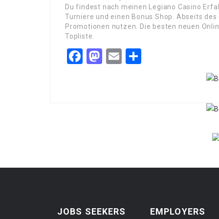
Du findest nach meinen Legiano Casino Erf
Turniere und einen Bonus Shop. Abseits des
Promotionen nutzen. Die besten neuen Online
Topliste.
Facebook
Mastodon
Email
Share
JOBS SEEKERS
EMPLOYERS