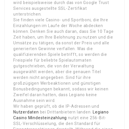
wird beispielsweise durch das von Google Trust
Services ausgestellte SSL-Zertifikat
unterstrichen.
Sie finden viele Casino- und Sportboni, die Ihre
Einzahlungen im Laufe der Woche abdecken
können. Denken Sie auch daran, dass Sie 10 Tage
Zeit haben, um Ihre Belohnung zu nutzen und die
Umsätze zu tätigen, da sonst der Preis und alle
generierten Gewinne verfallen. Was die
qualifizierenden Spiele betrifft, so werden die
Freispiele für beliebte Spielautomaten
gutgeschrieben, die von der Verwaltung
ausgewählt werden, aber die genauen Titel
werden nicht angegeben. Sind für ihre
großzügigen Werbeaktionen und günstigen
Bonusbedingungen bekannt, sodass wir keinen
Zweifel daran hatten, dass Legiano keine
Ausnahme sein wird.
Wir haben geprüft, ob die IP-Adressen und
Nutzerdaten
bei Drittanbietern landen.
Legiano
Casino Mindesteinzahlung
nutzt eine 256-Bit-
SSL-Verschlüsselung, die den Standard für