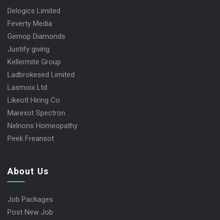
Delogics Limited
Feverty Media
Gemop Diamonds
Justify giving
Kellermite Group
Ladbrokesed Limited
Lasmoix Ltd
Likeotl Hiring Co
Marexot Spectron
Nelnons Homeopathy
Peek Freansot
About Us
Job Packages
Post New Job