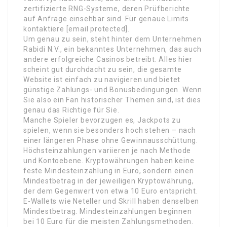
zertifizierte RNG-Systeme, deren Prüfberichte
auf Anfrage einsehbar sind. Für genaue Limits
kontaktiere [email protected].
Um genau zu sein, steht hinter dem Unternehmen
Rabidi N.V., ein bekanntes Unternehmen, das auch
andere erfolgreiche Casinos betreibt. Alles hier
scheint gut durchdacht zu sein, die gesamte
Website ist einfach zu navigieren und bietet
günstige Zahlungs- und Bonusbedingungen. Wenn
Sie also ein Fan historischer Themen sind, ist dies
genau das Richtige für Sie.
Manche Spieler bevorzugen es, Jackpots zu
spielen, wenn sie besonders hoch stehen – nach
einer längeren Phase ohne Gewinnausschüttung.
Höchsteinzahlungen variieren je nach Methode
und Kontoebene. Kryptowährungen haben keine
feste Mindesteinzahlung in Euro, sondern einen
Mindestbetrag in der jeweiligen Kryptowährung,
der dem Gegenwert von etwa 10 Euro entspricht.
E-Wallets wie Neteller und Skrill haben denselben
Mindestbetrag. Mindesteinzahlungen beginnen
bei 10 Euro für die meisten Zahlungsmethoden.