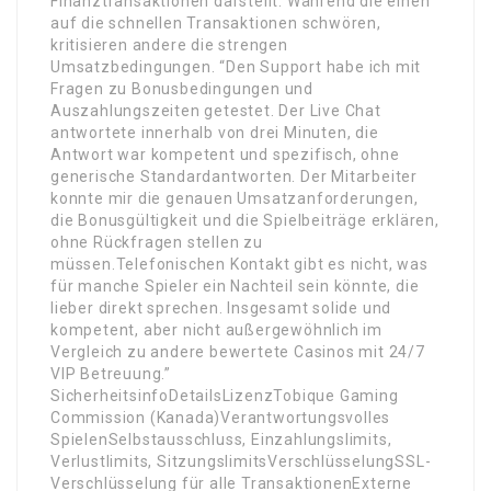
Finanztransaktionen darstellt. Während die einen
auf die schnellen Transaktionen schwören,
kritisieren andere die strengen
Umsatzbedingungen. “Den Support habe ich mit
Fragen zu Bonusbedingungen und
Auszahlungszeiten getestet. Der Live Chat
antwortete innerhalb von drei Minuten, die
Antwort war kompetent und spezifisch, ohne
generische Standardantworten. Der Mitarbeiter
konnte mir die genauen Umsatzanforderungen,
die Bonusgültigkeit und die Spielbeiträge erklären,
ohne Rückfragen stellen zu
müssen.Telefonischen Kontakt gibt es nicht, was
für manche Spieler ein Nachteil sein könnte, die
lieber direkt sprechen. Insgesamt solide und
kompetent, aber nicht außergewöhnlich im
Vergleich zu andere bewertete Casinos mit 24/7
VIP Betreuung.”
SicherheitsinfoDetailsLizenzTobique Gaming
Commission (Kanada)Verantwortungsvolles
SpielenSelbstausschluss, Einzahlungslimits,
Verlustlimits, SitzungslimitsVerschlüsselungSSL-
Verschlüsselung für alle TransaktionenExterne