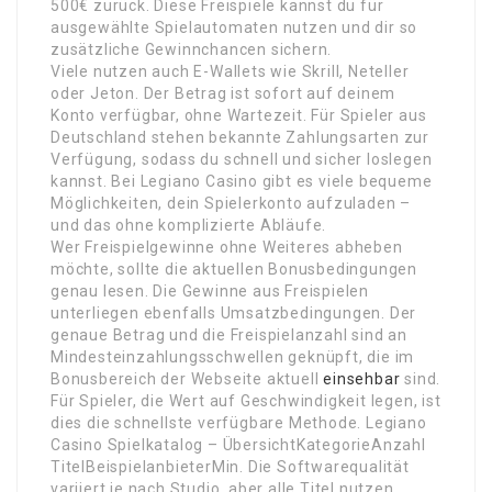
500€ zurück. Diese Freispiele kannst du für
ausgewählte Spielautomaten nutzen und dir so
zusätzliche Gewinnchancen sichern.
Viele nutzen auch E-Wallets wie Skrill, Neteller
oder Jeton. Der Betrag ist sofort auf deinem
Konto verfügbar, ohne Wartezeit. Für Spieler aus
Deutschland stehen bekannte Zahlungsarten zur
Verfügung, sodass du schnell und sicher loslegen
kannst. Bei Legiano Casino gibt es viele bequeme
Möglichkeiten, dein Spielerkonto aufzuladen –
und das ohne komplizierte Abläufe.
Wer Freispielgewinne ohne Weiteres abheben
möchte, sollte die aktuellen Bonusbedingungen
genau lesen. Die Gewinne aus Freispielen
unterliegen ebenfalls Umsatzbedingungen. Der
genaue Betrag und die Freispielanzahl sind an
Mindesteinzahlungsschwellen geknüpft, die im
Bonusbereich der Webseite aktuell
einsehbar
sind.
Für Spieler, die Wert auf Geschwindigkeit legen, ist
dies die schnellste verfügbare Methode. Legiano
Casino Spielkatalog – ÜbersichtKategorieAnzahl
TitelBeispielanbieterMin. Die Softwarequalität
variiert je nach Studio, aber alle Titel nutzen