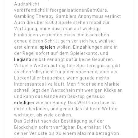
AuditsNicht
veröffentlichtHilfsorganisationenGamCare,
Gambling Therapy, Gamblers Anonymous verlinkt
Auch die über 8.000 Spiele stehen mobil zur
Verfügung, ohne dass man auf wichtige
Funktionen verzichten muss. Viele schieben
genau diesen Schritt gern vor sich her, weil sie
erst einmal
spielen
wollen. Einzahlungen sind in
der Regel sofort auf dem Spielerkonto, und
Legiano
selbst verlangt dafür keine Gebühren.
Virtuelle Wetten auf digitale Sportereignisse gibt
es ebenfalls; nicht für jeden spannend, aber als
Lückenfüller brauchbar, wenn gerade nichts
Interessantes live läuft. Man findet seine Märkte
schnell, legt den Wettschein mit wenigen Klicks an
und kann das Ganze am Desktop genauso
erledigen
wie am Handy. Das Wett-Interface ist
nicht überladen, und genau das ist beim Wetten
wichtiger, als viele denken.
Das Geld ist nach der Bestätigung auf der
Blockchain sofort verfügbar. Du erhältst 10%
deiner Verluste bis zu einem Maximalbetrag von