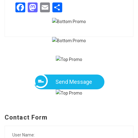
Facebook
Mastodon
Email
Share
Send Message
Contact Form
User Name: