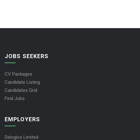
JOBS SEEKERS
CV Packages
Candidate Listing
Candidates Grid
Find Jobs
EMPLOYERS
Delogics Limited