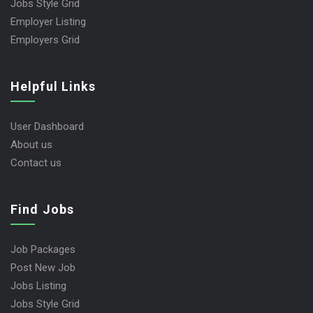
Jobs Style Grid
Employer Listing
Employers Grid
Helpful Links
User Dashboard
About us
Contact us
Find Jobs
Job Packages
Post New Job
Jobs Listing
Jobs Style Grid