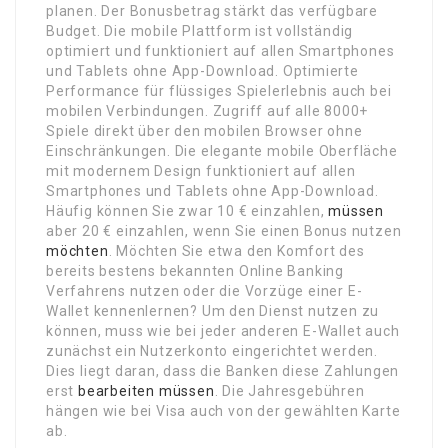
planen. Der Bonusbetrag stärkt das verfügbare
Budget. Die mobile Plattform ist vollständig
optimiert und funktioniert auf allen Smartphones
und Tablets ohne App-Download. Optimierte
Performance für flüssiges Spielerlebnis auch bei
mobilen Verbindungen. Zugriff auf alle 8000+
Spiele direkt über den mobilen Browser ohne
Einschränkungen. Die elegante mobile Oberfläche
mit modernem Design funktioniert auf allen
Smartphones und Tablets ohne App-Download.
Häufig können Sie zwar 10 € einzahlen,
müssen
aber 20 € einzahlen, wenn Sie einen Bonus nutzen
möchten
. Möchten Sie etwa den Komfort des
bereits bestens bekannten Online Banking
Verfahrens nutzen oder die Vorzüge einer E-
Wallet kennenlernen? Um den Dienst nutzen zu
können, muss wie bei jeder anderen E-Wallet auch
zunächst ein Nutzerkonto eingerichtet werden.
Dies liegt daran, dass die Banken diese Zahlungen
erst
bearbeiten müssen
. Die Jahresgebühren
hängen wie bei Visa auch von der gewählten Karte
ab.