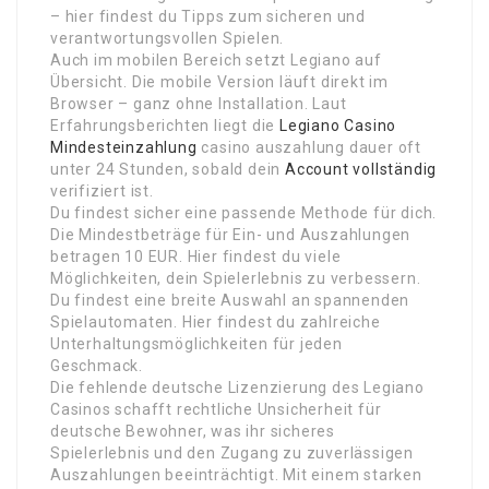
– hier findest du Tipps zum sicheren und
verantwortungsvollen Spielen.
Auch im mobilen Bereich setzt Legiano auf
Übersicht. Die mobile Version läuft direkt im
Browser – ganz ohne Installation. Laut
Erfahrungsberichten liegt die
Legiano Casino
Mindesteinzahlung
casino auszahlung dauer oft
unter 24 Stunden, sobald dein
Account vollständig
verifiziert ist.
Du findest sicher eine passende Methode für dich.
Die Mindestbeträge für Ein- und Auszahlungen
betragen 10 EUR. Hier findest du viele
Möglichkeiten, dein Spielerlebnis zu verbessern.
Du findest eine breite Auswahl an spannenden
Spielautomaten. Hier findest du zahlreiche
Unterhaltungsmöglichkeiten für jeden
Geschmack.
Die fehlende deutsche Lizenzierung des Legiano
Casinos schafft rechtliche Unsicherheit für
deutsche Bewohner, was ihr sicheres
Spielerlebnis und den Zugang zu zuverlässigen
Auszahlungen beeinträchtigt. Mit einem starken