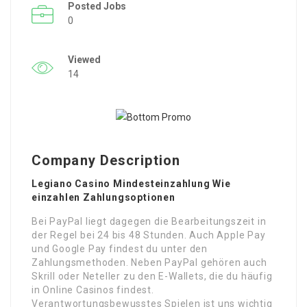
Posted Jobs
0
Viewed
14
Company Description
Legiano Casino Mindesteinzahlung Wie
einzahlen Zahlungsoptionen
Bei PayPal liegt dagegen die Bearbeitungszeit in
der Regel bei 24 bis 48 Stunden. Auch Apple Pay
und Google Pay findest du unter den
Zahlungsmethoden. Neben PayPal gehören auch
Skrill oder Neteller zu den E-Wallets, die du häufig
in Online Casinos findest.
Verantwortungsbewusstes Spielen ist uns wichtig