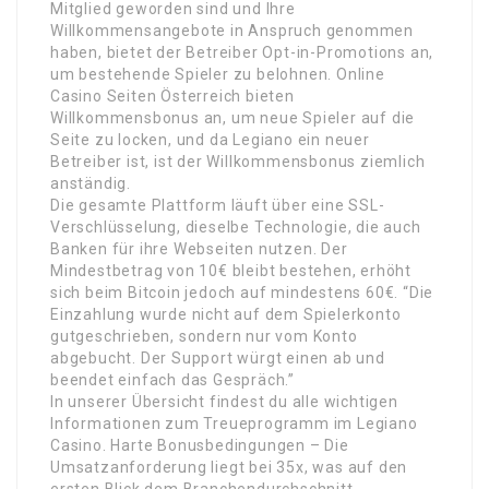
Mitglied geworden sind und Ihre
Willkommensangebote in Anspruch genommen
haben, bietet der Betreiber Opt-in-Promotions an,
um bestehende Spieler zu belohnen. Online
Casino Seiten Österreich bieten
Willkommensbonus an, um neue Spieler auf die
Seite zu locken, und da Legiano ein neuer
Betreiber ist, ist der Willkommensbonus ziemlich
anständig.
Die gesamte Plattform läuft über eine SSL-
Verschlüsselung, dieselbe Technologie, die auch
Banken für ihre Webseiten nutzen. Der
Mindestbetrag von 10€ bleibt bestehen, erhöht
sich beim Bitcoin jedoch auf mindestens 60€. “Die
Einzahlung wurde nicht auf dem Spielerkonto
gutgeschrieben, sondern nur vom Konto
abgebucht. Der Support würgt einen ab und
beendet einfach das Gespräch.”
In unserer Übersicht findest du alle wichtigen
Informationen zum Treueprogramm im Legiano
Casino. Harte Bonusbedingungen – Die
Umsatzanforderung liegt bei 35x, was auf den