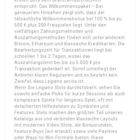
ersten Blick dem Branchendurchschnitt
entspricht. Das Willkommenspaket – Bei
genauerem Hinsehen zeigt sich, dass der
tatsächliche Willkommensbonus bei 100 % bis zu
500 € plus 200 Freispielen liegt. Unter den
vielfältigen Zahlungsmethoden und
Auszahlungsmethoden finden sich unter anderem
Bitcoin, Ethereum und klassische Kreditkarten. Die
Bearbeitungszeit für Transaktionen liegt bei
schnellen 1 bis 2 Tagen, wobei das
Auszahlungslimit bei bis zu 5.000 € pro
Transaktion gedeckelt ist. Somit unterliegt der
Anbieter klaren Regularien und es besteht kein
Zweifel, dass Legiano seriös ist.
Wenn Sie Legiano Slots durchstöbern, sehen Sie
sowohl einfache Picks für kurze Sessions als auch
komplexere Spiele für längeres Spiel, oft mit
detaillierten Hilfedateien zu Symbolen und
Features. Slots machen den größten Teil unseres
Katalogs aus und verbinden klassische Layouts
mit modernen Video-Slots, die Bonusrunden,
Feature-Buys (wo erlaubt) sowie viele Paylines
oder Ways-to-Win-Formate bieten. Diese