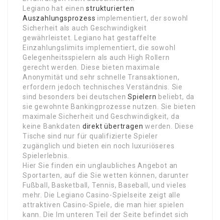
Legiano hat einen
strukturierten
Auszahlungsprozess
implementiert, der sowohl
Sicherheit als auch Geschwindigkeit
gewährleistet. Legiano hat gestaffelte
Einzahlungslimits implementiert, die sowohl
Gelegenheitsspielern als auch High Rollern
gerecht werden. Diese bieten maximale
Anonymität und sehr schnelle Transaktionen,
erfordern jedoch technisches Verständnis. Sie
sind besonders bei deutschen
Spielern
beliebt, da
sie gewohnte Bankingprozesse nutzen. Sie bieten
maximale Sicherheit und Geschwindigkeit, da
keine Bankdaten
direkt übertragen
werden. Diese
Tische sind nur für qualifizierte Spieler
zugänglich und bieten ein noch luxuriöseres
Spielerlebnis.
Hier Sie finden ein unglaubliches Angebot an
Sportarten, auf die Sie wetten können, darunter
Fußball, Basketball, Tennis, Baseball, und vieles
mehr. Die Legiano Casino-Spielseite zeigt alle
attraktiven Casino-Spiele, die man hier spielen
kann. Die Im unteren Teil der Seite befindet sich