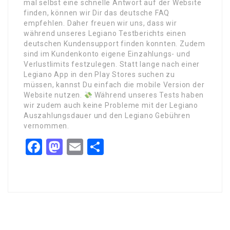
mal selbst eine schnelle Antwort auf der Website
finden, können wir Dir das deutsche FAQ
empfehlen. Daher freuen wir uns, dass wir
während unseres Legiano Testberichts einen
deutschen Kundensupport finden konnten. Zudem
sind im Kundenkonto eigene Einzahlungs- und
Verlustlimits festzulegen. Statt lange nach einer
Legiano App in den Play Stores suchen zu
müssen, kannst Du einfach die mobile Version der
Website nutzen.
Während unseres Tests haben
wir zudem auch keine Probleme mit der Legiano
Auszahlungsdauer und den Legiano Gebühren
vernommen.
Facebook
Mastodon
Email
Share