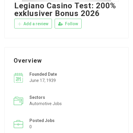
Legiano Casino Test: 200%
exklusiver Bonus 2026
Add a review
Follow
Overview
Founded Date
June 17, 1939
Sectors
Automotive Jobs
Posted Jobs
0