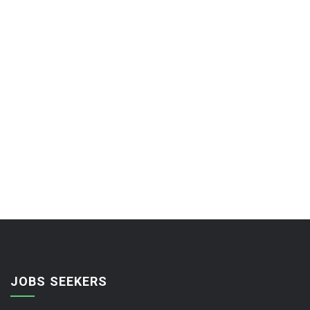
JOBS SEEKERS