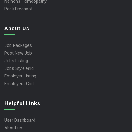
Nelnons Homeopathy
Peek Freansot
About Us
Job Packages
Post New Job
Jobs Listing
Jobs Style Grid
Employer Listing
Employers Grid
Helpful Links
User Dashboard
About us