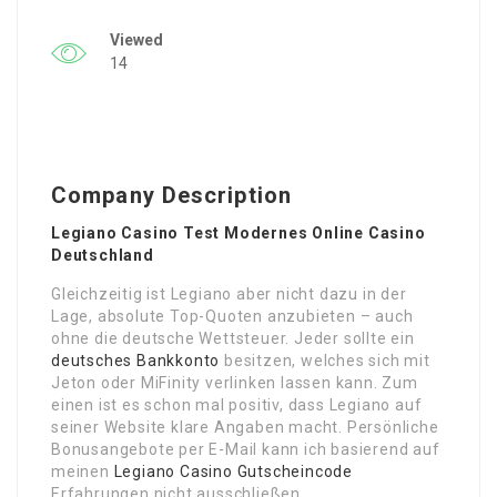
Viewed
14
Company Description
Legiano Casino Test Modernes Online Casino
Deutschland
Gleichzeitig ist Legiano aber nicht dazu in der
Lage, absolute Top-Quoten anzubieten – auch
ohne die deutsche Wettsteuer. Jeder sollte ein
deutsches Bankkonto
besitzen, welches sich mit
Jeton oder MiFinity verlinken lassen kann. Zum
einen ist es schon mal positiv, dass Legiano auf
seiner Website klare Angaben macht. Persönliche
Bonusangebote per E-Mail kann ich basierend auf
meinen
Legiano Casino Gutscheincode
Erfahrungen nicht ausschließen.