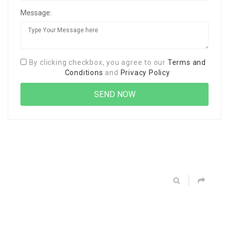
Message:
By clicking checkbox, you agree to our
Terms and
Conditions
and
Privacy Policy