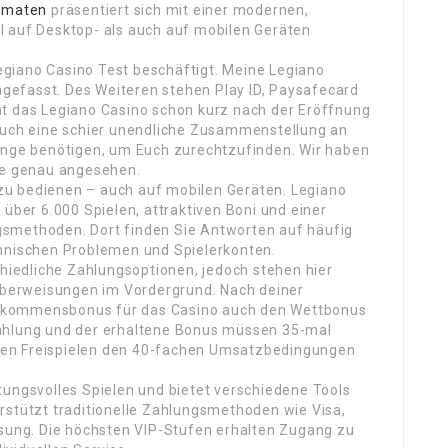
tomaten
präsentiert sich mit einer modernen,
l auf Desktop- als auch auf mobilen Geräten
giano Casino Test beschäftigt. Meine Legiano
efasst. Des Weiteren stehen Play ID, Paysafecard
at das Legiano Casino schon kurz nach der Eröffnung
 Euch eine schier unendliche Zusammenstellung an
lange benötigen, um Euch zurechtzufinden. Wir haben
che genau angesehen.
h zu bedienen – auch auf mobilen Geräten. Legiano
 über 6.000 Spielen, attraktiven Boni und einer
gsmethoden. Dort finden Sie Antworten auf häufig
chnischen Problemen und Spielerkonten.
chiedliche Zahlungsoptionen, jedoch stehen hier
berweisungen im Vordergrund. Nach deiner
Willkommensbonus für das Casino auch den Wettbonus
zahlung und der erhaltene Bonus müssen 35-mal
den Freispielen den 40-fachen Umsatzbedingungen
tungsvolles Spielen und bietet verschiedene Tools
rstützt traditionelle Zahlungsmethoden wie Visa,
isung. Die höchsten VIP-Stufen erhalten Zugang zu