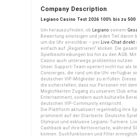
Company Description
Legiano Casino Test 2026 100% bis zu 500 
Um herauszufinden, ob
Legiano
seinem
Ges
Bewertung einsteigen und jeden Teil davon 
um die Uhr erreichbar – per
Live-Chat direkt
einfach auf „Registrieren” klicken. Die gesa
Spielbeschreibungen bis hin zu den AGB. Mit
Casino auch unterwegs problemlos nutzen.
Unser Support-Team operiert nicht nur als t
Concierges, die rund um die Uhr verfügbar s
deutschen VIP-Mitglieder zu erfüllen. Diese
die sicherstellen, dass nur Personen mit d
Möglichkeiten Zugang zu unserem Club erhalt
Entertainment, sondern auch kulturelle Ber
deutschen VIP-Community entspricht.
Die Plattform aktualisiert regelmäßig ihre 
prominent auf der Startseite. Deutsche Spiel
Olympus und exklusive Legiano-Turniere. Liv
Cashback auf ihre Nettoverluste, während Sl
können. Suchfunktionen und Filter ermöglich