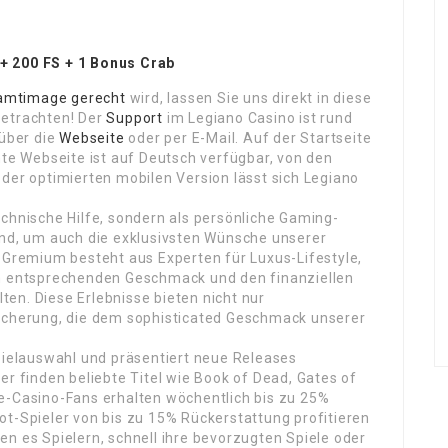
+ 200 FS + 1 Bonus Crab
amtimage gerecht
wird, lassen Sie uns direkt in diese
betrachten! Der
Support
im Legiano Casino ist rund
über die
Webseite
oder per E-Mail. Auf der Startseite
mte Webseite ist auf Deutsch verfügbar, von den
 der optimierten mobilen Version lässt sich Legiano
echnische Hilfe, sondern als persönliche Gaming-
ind, um auch die exklusivsten Wünsche unserer
s Gremium besteht aus Experten für Luxus-Lifestyle,
em entsprechenden Geschmack und den finanziellen
en. Diese Erlebnisse bieten nicht nur
eicherung, die dem sophisticated Geschmack unserer
Spielauswahl und präsentiert neue Releases
er finden beliebte Titel wie Book of Dead, Gates of
e-Casino-Fans erhalten wöchentlich bis zu 25%
ot-Spieler von bis zu 15% Rückerstattung profitieren
en es Spielern, schnell ihre bevorzugten Spiele oder