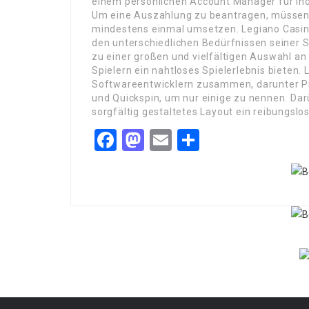
einem persönlichen Account Manager für indi
Um eine Auszahlung zu beantragen, müssen d
mindestens einmal umsetzen. Legiano Casino
den unterschiedlichen Bedürfnissen seiner S
zu einer großen und vielfältigen Auswahl an
Spielern ein nahtloses Spielerlebnis bieten.
Softwareentwicklern zusammen, darunter Prag
und Quickspin, um nur einige zu nennen. Dar
sorgfältig gestaltetes Layout ein reibungslo
Facebook
Mastodon
Email
Share