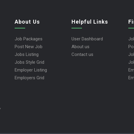
About Us
Helpful Links
F
Job Packages
User Dashboard
Jo
Post New Job
About us
Po
Jobs Listing
Contact us
Jo
Jobs Style Grid
Jo
Employer Listing
Em
Employers Grid
Em
y