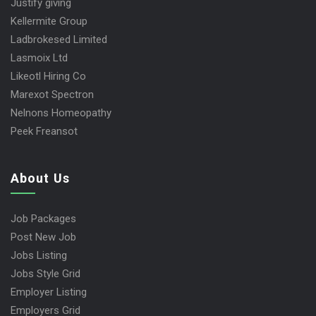
Justify giving
Kellermite Group
Ladbrokesed Limited
Lasmoix Ltd
Likeotl Hiring Co
Marexot Spectron
Nelnons Homeopathy
Peek Freansot
About Us
Job Packages
Post New Job
Jobs Listing
Jobs Style Grid
Employer Listing
Employers Grid