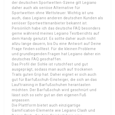
der deutschen Sportwetten-Szene gilt Legiano
daher auch als seriöse Alternative für
Sportwetten ohne Wettsteuer. Wichtig ist uns
auch, dass Legiano anderen deutschen Kunden als
seriöser Sportwettenanbieter bekannt ist.
Persönlich habe ich das deutsche FAQ besonders
gerne während meines Legiano Testberichts auf
dem Handy genutzt. Es sollte daher auch nicht
allzu lange dauern, bis Du eine Antwort auf Deine
Frage finden solltest. Für die kleinen Probleme
und grundlegenden Fragen hat Legiano daher ein
deutsches FAQ geschaffen.
Das Profil der Sohle ist rutschfest und gut
ausgeprägt, sodass man auch auf trockenen
Trails guten Grip hat. Daher eignet er sich auch
gut für Barfußschuh-Einsteiger, die sich an das
Lauftraining in Barfußschuhen herantasten
möchten. Der Barfußschuh wird geschnürt und
lässt sich so sehr gut an den eigenen Fuß
anpassen.
Die Plattform bietet auch einzigartige
Gamification-Elemente wie Legiano Clash und