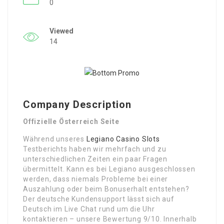
0
Viewed
14
Company Description
Offizielle Österreich Seite
Während unseres
Legiano Casino Slots
Testberichts haben wir mehrfach und zu
unterschiedlichen Zeiten ein paar Fragen
übermittelt. Kann es bei Legiano ausgeschlossen
werden, dass niemals Probleme bei einer
Auszahlung oder beim Bonuserhalt entstehen?
Der deutsche Kundensupport lässt sich auf
Deutsch im Live Chat rund um die Uhr
kontaktieren – unsere Bewertung 9/10. Innerhalb