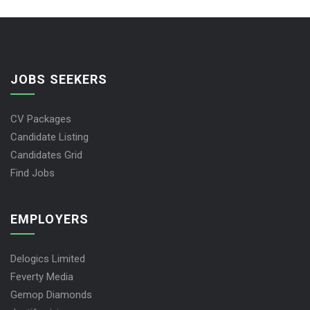
JOBS SEEKERS
CV Packages
Candidate Listing
Candidates Grid
Find Jobs
EMPLOYERS
Delogics Limited
Feverty Media
Gemop Diamonds