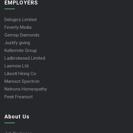
EMPLOYERS
Delogics Limited
Feverty Media
Gemop Diamonds
Justify giving
Kellermite Group
Ladbrokesed Limited
Lasmoix Ltd
Likeotl Hiring Co
Marexot Spectron
Nelnons Homeopathy
Peek Freansot
About Us