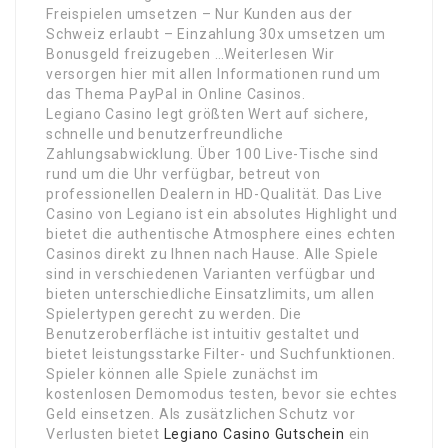
Freispielen umsetzen – Nur Kunden aus der
Schweiz erlaubt – Einzahlung 30x umsetzen um
Bonusgeld freizugeben …Weiterlesen Wir
versorgen hier mit allen Informationen rund um
das Thema PayPal in Online Casinos.
Legiano Casino legt größten Wert auf sichere,
schnelle und benutzerfreundliche
Zahlungsabwicklung. Über 100 Live-Tische sind
rund um die Uhr verfügbar, betreut von
professionellen Dealern in HD-Qualität. Das Live
Casino von Legiano ist ein absolutes Highlight und
bietet die authentische Atmosphere eines echten
Casinos direkt zu Ihnen nach Hause. Alle Spiele
sind in verschiedenen Varianten verfügbar und
bieten unterschiedliche Einsatzlimits, um allen
Spielertypen gerecht zu werden. Die
Benutzeroberfläche ist intuitiv gestaltet und
bietet leistungsstarke Filter- und Suchfunktionen.
Spieler können alle Spiele zunächst im
kostenlosen Demomodus testen, bevor sie echtes
Geld einsetzen. Als zusätzlichen Schutz vor
Verlusten bietet
Legiano Casino Gutschein
ein