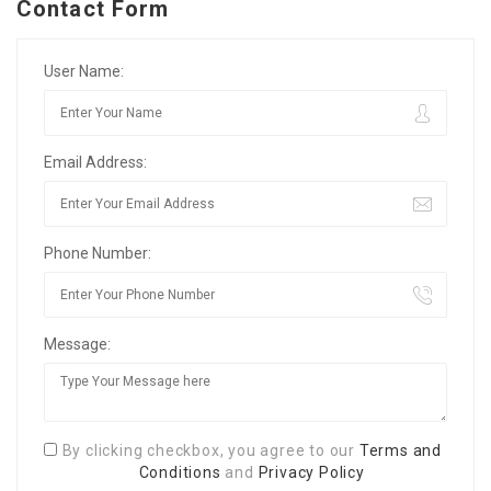
Contact Form
User Name:
Email Address:
Phone Number:
Message:
By clicking checkbox, you agree to our
Terms and
Conditions
and
Privacy Policy