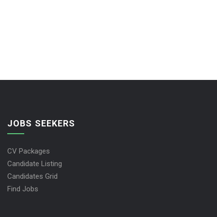
JOBS SEEKERS
CV Packages
Candidate Listing
Candidates Grid
Find Jobs