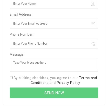
Email Address:
Phone Number:
Message:
By clicking checkbox, you agree to our
Terms and
Conditions
and
Privacy Policy