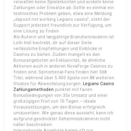
verwalten keine Spielerkonten und wickeln keine
Zahlungen oder Einsätze ab. Sollte es einmal ein
technisches Problem geben, etwa eine Meldung
„deposit not working Legiano casino”, steht der
Support jederzeit freundlich zur Verfügung, um
eine Lösung zu finden.
Als Autorin und langjährige Brancheninsiderin ist
Lotti Holl bestrebt, dir auf dieser Seite
verlässliche Empfehlungen und Einblicke in
Casinos zu bieten. Zudem mangelt es den
Bonusangeboten an Exklusivität, da ähnliche
Aktionen auch in anderen NovaForge Casinos zu
finden sind. Spinomenal-Fans finden hier 568
Titel, während über 5.400 Spiele von 88 weiteren
Studios für Abwechslung sorgen.
Legiano Casino
Zahlungsmethoden
punktet mit fairen
Bonusbedingungen von 35x Umsatz und einer
großzügigen Frist von 10 Tagen – ideale
Voraussetzungen, um den Bonus erfolgreich
umzusetzen. Wie genau diese aussieht, kann ich
aufgrund geschickter Geheimniskrämerei nicht
näher beschreiben.
Internationale Angebote bieten oft nur