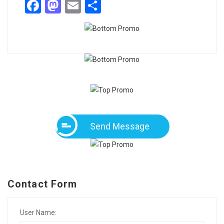
Facebook
Mastodon
Email
Share
Send Message
Contact Form
User Name: