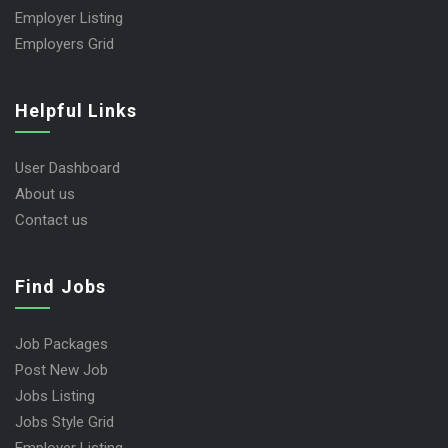
Employer Listing
Employers Grid
Helpful Links
User Dashboard
About us
Contact us
Find Jobs
Job Packages
Post New Job
Jobs Listing
Jobs Style Grid