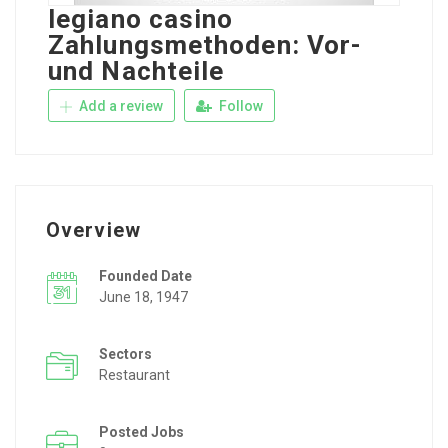
legiano casino
Zahlungsmethoden: Vor-
und Nachteile
Add a review
Follow
Overview
Founded Date
June 18, 1947
Sectors
Restaurant
Posted Jobs