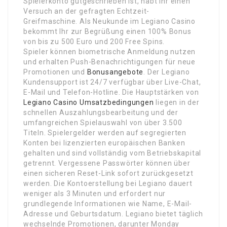
Spielerkonto gutgeschrieben ist, habt Ihr einen
Versuch an der gefragten Echtzeit-
Greifmaschine. Als Neukunde im Legiano Casino
bekommt Ihr zur Begrüßung einen 100% Bonus
von bis zu 500 Euro und 200 Free Spins.
Spieler können biometrische Anmeldung nutzen
und erhalten Push-Benachrichtigungen für neue
Promotionen und
Bonusangebote
. Der Legiano
Kundensupport ist 24/7 verfügbar über Live-Chat,
E-Mail und Telefon-Hotline. Die Hauptstärken von
Legiano Casino Umsatzbedingungen
liegen in der
schnellen Auszahlungsbearbeitung und der
umfangreichen Spielauswahl von über 3.500
Titeln. Spielergelder werden auf segregierten
Konten bei lizenzierten europäischen Banken
gehalten und sind vollständig vom Betriebskapital
getrennt. Vergessene Passwörter können über
einen sicheren Reset-Link sofort zurückgesetzt
werden. Die Kontoerstellung bei Legiano dauert
weniger als 3 Minuten und erfordert nur
grundlegende Informationen wie Name, E-Mail-
Adresse und Geburtsdatum. Legiano bietet täglich
wechselnde Promotionen, darunter Monday