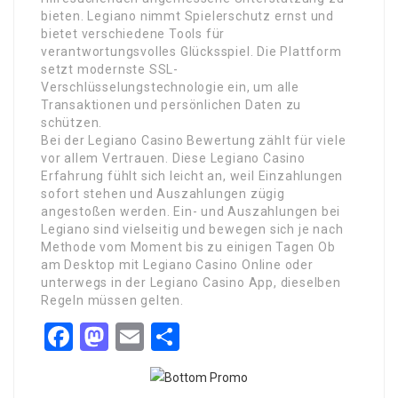
bieten. Legiano nimmt Spielerschutz ernst und
bietet verschiedene Tools für
verantwortungsvolles Glücksspiel. Die Plattform
setzt modernste SSL-
Verschlüsselungstechnologie ein, um alle
Transaktionen und persönlichen Daten zu
schützen.
Bei der Legiano Casino Bewertung zählt für viele
vor allem Vertrauen. Diese Legiano Casino
Erfahrung fühlt sich leicht an, weil Einzahlungen
sofort stehen und Auszahlungen zügig
angestoßen werden. Ein- und Auszahlungen bei
Legiano sind vielseitig und bewegen sich je nach
Methode vom Moment bis zu einigen Tagen Ob
am Desktop mit Legiano Casino Online oder
unterwegs in der Legiano Casino App, dieselben
Regeln müssen gelten.
Facebook
Mastodon
Email
Share