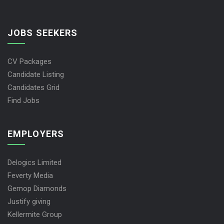
JOBS SEEKERS
CV Packages
Candidate Listing
Candidates Grid
Find Jobs
EMPLOYERS
Delogics Limited
Feverty Media
Gemop Diamonds
Justify giving
Kellermite Group