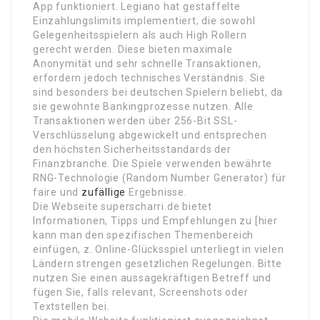
App funktioniert. Legiano hat gestaffelte
Einzahlungslimits implementiert, die sowohl
Gelegenheitsspielern als auch High Rollern
gerecht werden. Diese bieten maximale
Anonymität und sehr schnelle Transaktionen,
erfordern jedoch technisches Verständnis. Sie
sind besonders bei deutschen Spielern beliebt, da
sie gewohnte Bankingprozesse nutzen. Alle
Transaktionen werden über 256-Bit SSL-
Verschlüsselung abgewickelt und entsprechen
den höchsten Sicherheitsstandards der
Finanzbranche. Die Spiele verwenden bewährte
RNG-Technologie (Random Number Generator) für
faire und
zufällige
Ergebnisse.
Die Webseite superscharri.de bietet
Informationen, Tipps und Empfehlungen zu [hier
kann man den spezifischen Themenbereich
einfügen, z. Online-Glücksspiel unterliegt in vielen
Ländern strengen gesetzlichen Regelungen. Bitte
nutzen Sie einen aussagekräftigen Betreff und
fügen Sie, falls relevant, Screenshots oder
Textstellen bei.