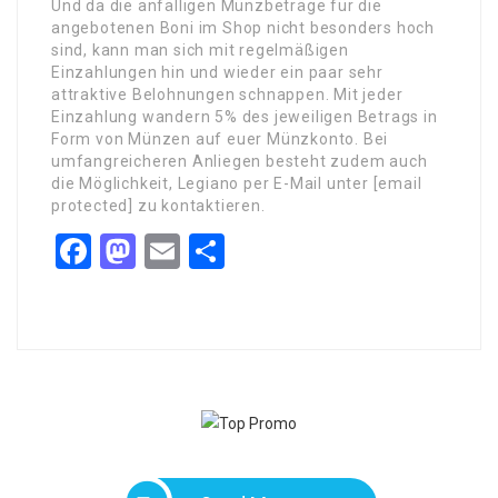
Und da die anfälligen Münzbeträge für die
angebotenen Boni im Shop nicht besonders hoch
sind, kann man sich mit regelmäßigen
Einzahlungen hin und wieder ein paar sehr
attraktive Belohnungen schnappen. Mit jeder
Einzahlung wandern 5% des jeweiligen Betrags in
Form von Münzen auf euer Münzkonto. Bei
umfangreicheren Anliegen besteht zudem auch
die Möglichkeit, Legiano per E-Mail unter [email
protected] zu kontaktieren.
Facebook
Mastodon
Email
Share