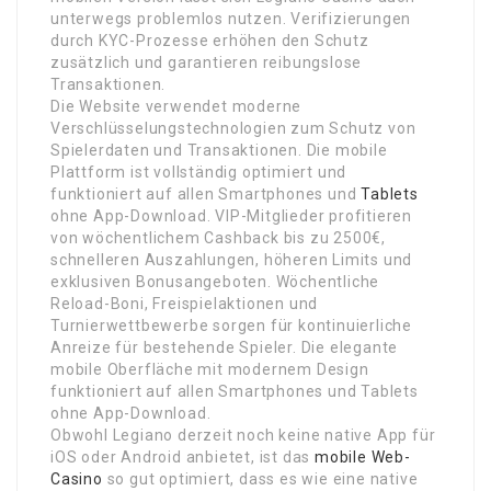
unterwegs problemlos nutzen. Verifizierungen
durch KYC-Prozesse erhöhen den Schutz
zusätzlich und garantieren reibungslose
Transaktionen.
Die Website verwendet moderne
Verschlüsselungstechnologien zum Schutz von
Spielerdaten und Transaktionen. Die mobile
Plattform ist vollständig optimiert und
funktioniert auf allen Smartphones und
Tablets
ohne App-Download. VIP-Mitglieder profitieren
von wöchentlichem Cashback bis zu 2500€,
schnelleren Auszahlungen, höheren Limits und
exklusiven Bonusangeboten. Wöchentliche
Reload-Boni, Freispielaktionen und
Turnierwettbewerbe sorgen für kontinuierliche
Anreize für bestehende Spieler. Die elegante
mobile Oberfläche mit modernem Design
funktioniert auf allen Smartphones und Tablets
ohne App-Download.
Obwohl Legiano derzeit noch keine native App für
iOS oder Android anbietet, ist das
mobile Web-
Casino
so gut optimiert, dass es wie eine native