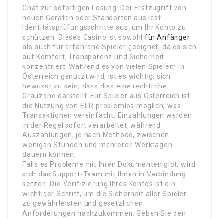
Chat zur sofortigen Lösung. Der Erstzugriff von
neuen Geräten oder Standorten aus löst
Identitätsprüfungsschritte aus, um Ihr Konto zu
schützen. Dieses Casino ist sowohl
für Anfänger
als auch für erfahrene Spieler geeignet, da es sich
auf Komfort, Transparenz und Sicherheit
konzentriert. Während es von vielen Spielern in
Österreich genutzt wird, ist es wichtig, sich
bewusst zu sein, dass dies eine rechtliche
Grauzone darstellt. Für Spieler aus Österreich ist
die Nutzung von EUR problemlos möglich, was
Transaktionen vereinfacht. Einzahlungen werden
in der Regel sofort verarbeitet, während
Auszahlungen, je nach Methode, zwischen
wenigen Stunden und mehreren Werktagen
dauern können.
Falls es Probleme mit Ihren Dokumenten gibt, wird
sich das Support-Team mit Ihnen in Verbindung
setzen. Die Verifizierung Ihres Kontos ist ein
wichtiger Schritt, um die Sicherheit aller Spieler
zu gewährleisten und gesetzlichen
Anforderungen nachzukommen. Geben Sie den