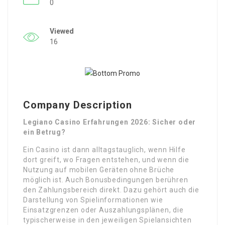
0
Viewed
16
Company Description
Legiano Casino Erfahrungen 2026: Sicher oder
ein Betrug?
Ein Casino ist dann alltagstauglich, wenn Hilfe
dort greift, wo Fragen entstehen, und wenn die
Nutzung auf mobilen Geräten ohne Brüche
möglich ist. Auch Bonusbedingungen berühren
den Zahlungsbereich direkt. Dazu gehört auch die
Darstellung von Spielinformationen wie
Einsatzgrenzen oder Auszahlungsplänen, die
typischerweise in den jeweiligen Spielansichten