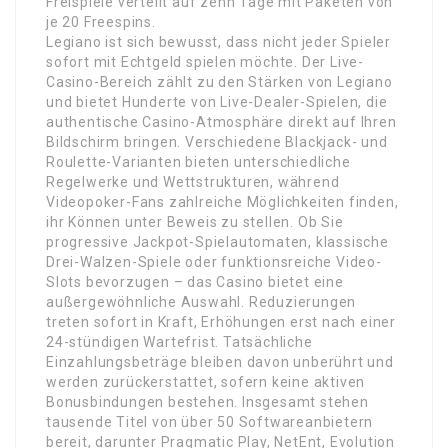
Freispiele verteilt auf zehn Tage mit Paketen von
je 20 Freespins.
Legiano ist sich bewusst, dass nicht jeder Spieler
sofort mit Echtgeld spielen möchte. Der Live-
Casino-Bereich zählt zu den Stärken von Legiano
und bietet Hunderte von Live-Dealer-Spielen, die
authentische Casino-Atmosphäre direkt auf Ihren
Bildschirm bringen. Verschiedene Blackjack- und
Roulette-Varianten bieten unterschiedliche
Regelwerke und Wettstrukturen, während
Videopoker-Fans zahlreiche Möglichkeiten finden,
ihr Können unter Beweis zu stellen. Ob Sie
progressive Jackpot-Spielautomaten, klassische
Drei-Walzen-Spiele oder funktionsreiche Video-
Slots bevorzugen – das Casino bietet eine
außergewöhnliche Auswahl. Reduzierungen
treten sofort in Kraft, Erhöhungen erst nach einer
24-stündigen Wartefrist. Tatsächliche
Einzahlungsbeträge bleiben davon unberührt und
werden zurückerstattet, sofern keine aktiven
Bonusbindungen bestehen. Insgesamt stehen
tausende Titel von über 50 Softwareanbietern
bereit, darunter Pragmatic Play, NetEnt, Evolution