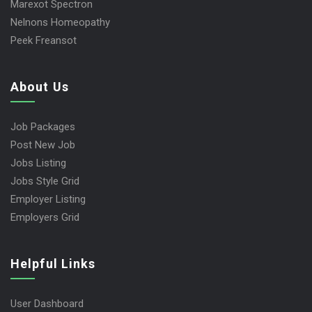
Marexot Spectron
Nelnons Homeopathy
Peek Freansot
About Us
Job Packages
Post New Job
Jobs Listing
Jobs Style Grid
Employer Listing
Employers Grid
Helpful Links
User Dashboard