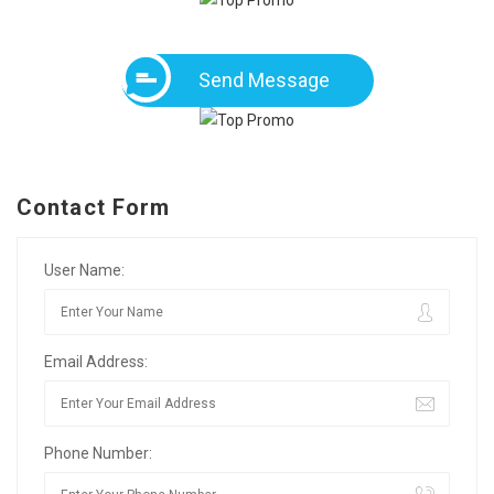
Send Message
Contact Form
User Name:
Email Address:
Phone Number: