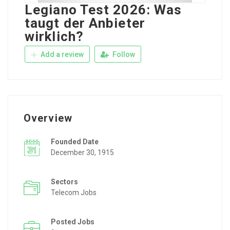
Legiano Test 2026: Was
taugt der Anbieter
wirklich?
Add a review
Follow
Overview
Founded Date
December 30, 1915
Sectors
Telecom Jobs
Posted Jobs