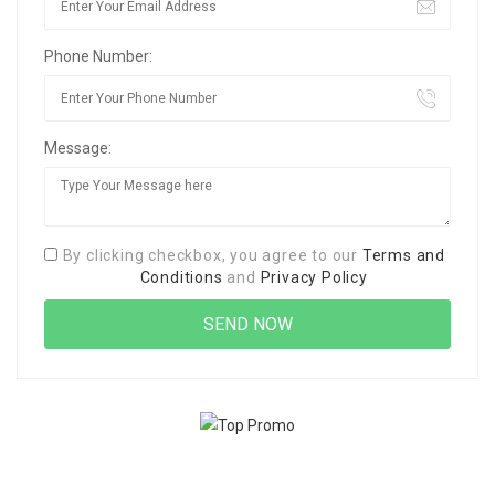
Phone Number:
Message:
By clicking checkbox, you agree to our
Terms and
Conditions
and
Privacy Policy