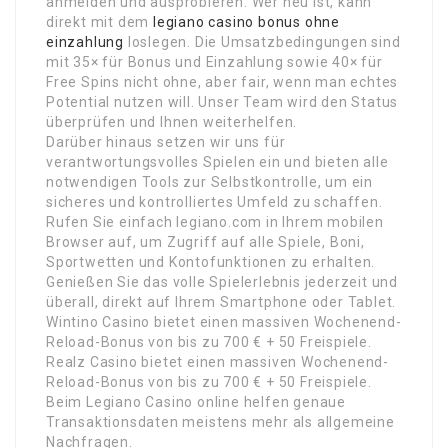
anmelden und ausprobieren. Wer neu ist, kann
direkt mit dem
legiano casino bonus ohne
einzahlung
loslegen. Die Umsatzbedingungen sind
mit 35× für Bonus und Einzahlung sowie 40× für
Free Spins nicht ohne, aber fair, wenn man echtes
Potential nutzen will. Unser Team wird den Status
überprüfen und Ihnen weiterhelfen.
Darüber hinaus setzen wir uns für
verantwortungsvolles Spielen ein und bieten alle
notwendigen Tools zur Selbstkontrolle, um ein
sicheres und kontrolliertes Umfeld zu schaffen.
Rufen Sie einfach legiano.com in Ihrem mobilen
Browser auf, um Zugriff auf alle Spiele, Boni,
Sportwetten und Kontofunktionen zu erhalten.
Genießen Sie das volle Spielerlebnis jederzeit und
überall, direkt auf Ihrem Smartphone oder Tablet.
Wintino Casino bietet einen massiven Wochenend-
Reload-Bonus von bis zu 700 € + 50 Freispiele.
Realz Casino bietet einen massiven Wochenend-
Reload-Bonus von bis zu 700 € + 50 Freispiele.
Beim Legiano Casino online helfen genaue
Transaktionsdaten meistens mehr als allgemeine
Nachfragen.