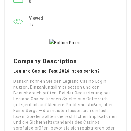
0
Viewed
13
Company Description
Legiano Casino Test 2026 Ist es seriös?
Danach können Sie den Legiano Casino Login
nutzen, Einzahlungslimits setzen und den
Bonusbereich prüfen. Bei der Registrierung bei
Legiano Casino können Spieler aus Österreich
gelegentlich auf kleinere Probleme stoßen, aber
keine Sorge – die meisten lassen sich einfach
lösen! Spieler sollten die rechtlichen Implikationen
und die Sicherheitsstandards des Casinos
sorgfältig prüfen, bevor sie sich registrieren oder