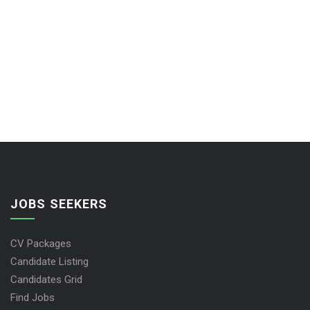
JOBS SEEKERS
CV Packages
Candidate Listing
Candidates Grid
Find Jobs