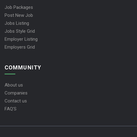
Job Packages
Post New Job
Jobs Listing
Jobs Style Grid
Employer Listing
Employers Grid
COMMUNITY
About us
Companies
Contact us
FAQ’S