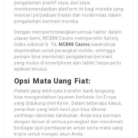
pengalaman positif saya, dan saya
merekomendasikan platform ini bagi mereka yang
mencari perpaduan tradisi dan modernitas dalam
pengalaman bermain mereka.
Dengan mempertimbangkan semua faktor dalam
ulasan kami, MC888 Casino memperoleh Safety
Index sebesar 6. Ya,
MC888 Casino
sepenuhnya
dioptimalkan untuk
perangkat mobile, sehingga
pemain bisa menikmati pengalaman bermain
yang mulus di smartphone dan tablet tanpa perlu
aplikasi khusus.
Opsi Mata Uang Fiat:
Pemain yang lebih suka
transfer bank langsung
bisa mengandalkan layanan berbasis Uni Eropa
yang didukung oleh Kevin. Dalam beberapa kasus,
penarikan yang lebih kecil pun bisa dikenai
verifikasi identitas tambahan. Anda bisa bermain
dengan lancar di semua perangkat dan menikmati
berbagai opsi pembayaran aman serta mata uang
kripto untuk mengisi akun Anda.