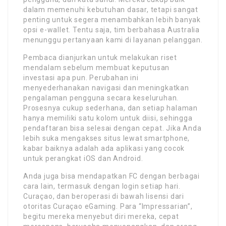
dalam memenuhi kebutuhan dasar, tetapi sangat
penting untuk segera menambahkan lebih banyak
opsi e-wallet. Tentu saja, tim berbahasa Australia
menunggu pertanyaan kami di layanan pelanggan.
Pembaca dianjurkan untuk melakukan riset
mendalam sebelum membuat keputusan
investasi apa pun. Perubahan ini
menyederhanakan navigasi dan meningkatkan
pengalaman pengguna secara keseluruhan.
Prosesnya cukup sederhana, dan setiap halaman
hanya memiliki satu kolom untuk diisi, sehingga
pendaftaran bisa selesai dengan cepat. Jika Anda
lebih suka mengakses situs lewat smartphone,
kabar baiknya adalah ada aplikasi yang cocok
untuk perangkat iOS dan Android.
Anda juga bisa mendapatkan FC dengan berbagai
cara lain, termasuk dengan login setiap hari.
Curaçao, dan beroperasi di bawah lisensi dari
otoritas Curaçao eGaming. Para “Impressarian”,
begitu mereka menyebut diri mereka, cepat