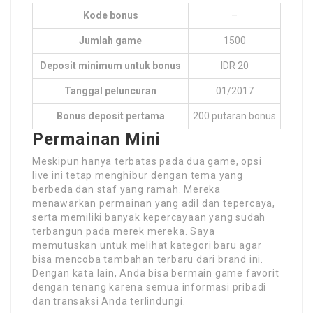
Kode bonus
–
Jumlah game
1500
Deposit minimum untuk bonus
IDR 20
Tanggal peluncuran
01/2017
Bonus deposit pertama
200 putaran bonus
Permainan Mini
Meskipun hanya terbatas pada dua game, opsi
live ini tetap menghibur dengan tema yang
berbeda dan staf yang ramah. Mereka
menawarkan permainan yang adil dan tepercaya,
serta memiliki banyak kepercayaan yang sudah
terbangun pada merek mereka. Saya
memutuskan untuk melihat kategori baru agar
bisa mencoba tambahan terbaru dari brand ini.
Dengan kata lain, Anda bisa bermain game favorit
dengan tenang karena semua informasi pribadi
dan transaksi Anda terlindungi.