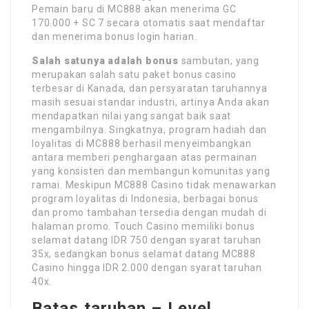
Pemain baru di MC888 akan menerima GC
170.000 + SC 7 secara otomatis saat mendaftar
dan menerima bonus login harian.
Salah satunya adalah bonus
sambutan, yang
merupakan salah satu paket bonus casino
terbesar di Kanada, dan persyaratan taruhannya
masih sesuai standar industri, artinya Anda akan
mendapatkan nilai yang sangat baik saat
mengambilnya. Singkatnya, program hadiah dan
loyalitas di MC888 berhasil menyeimbangkan
antara memberi penghargaan atas permainan
yang konsisten dan membangun komunitas yang
ramai. Meskipun MC888 Casino tidak menawarkan
program loyalitas di Indonesia, berbagai bonus
dan promo tambahan tersedia dengan mudah di
halaman promo. Touch Casino memiliki bonus
selamat datang IDR 750 dengan syarat taruhan
35x, sedangkan bonus selamat datang MC888
Casino hingga IDR 2.000 dengan syarat taruhan
40x.
Batas taruhan – Level