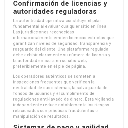
Confirmación de licencias y
autoridades reguladoras
La autenticidad operativa constituye el pilar
fundamental al evaluar cualquier sitio en línea.
Las jurisdicciones reconocidas
internacionalmente emiten licencias estrictas que
garantizan niveles de seguridad, transparencia y
resguardo del cliente. Una plataforma regulada
debe exhibir claramente su número de licencia y
la autoridad emisora en su sitio web,
preferiblemente en el pie de página.
Los operadores auténticos se someten a
inspecciones frecuentes que verifican la
neutralidad de sus sistemas, la salvaguarda de
fondos de usuarios y el cumplimiento de
regulaciones anti-lavado de dinero. Esta vigilancia
independiente reduce notablemente los riesgos
relacionados con prácticas fraudulentas o
manipulación de resultados.
Sistemas de pago y agilidad