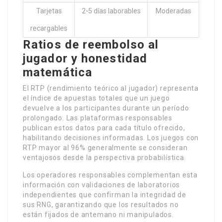
Tarjetas
2-5 días laborables
Moderadas
recargables
Ratios de reembolso al
jugador y honestidad
matemática
El RTP (rendimiento teórico al jugador) representa
el índice de apuestas totales que un juego
devuelve a los participantes durante un período
prolongado. Las plataformas responsables
publican estos datos para cada título ofrecido,
habilitando decisiones informadas. Los juegos con
RTP mayor al 96% generalmente se consideran
ventajosos desde la perspectiva probabilística.
Los operadores responsables complementan esta
información con validaciones de laboratorios
independientes que confirman la integridad de
sus RNG, garantizando que los resultados no
están fijados de antemano ni manipulados.