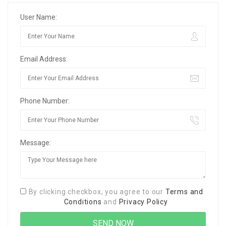
User Name:
Email Address:
Phone Number:
Message:
By clicking checkbox, you agree to our
Terms and
Conditions
and
Privacy Policy