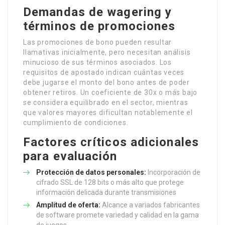
Demandas de wagering y
términos de promociones
Las promociones de bono pueden resultar
llamativas inicialmente, pero necesitan análisis
minucioso de sus términos asociados. Los
requisitos de apostado indican cuántas veces
debe jugarse el monto del bono antes de poder
obtener retiros. Un coeficiente de 30x o más bajo
se considera equilibrado en el sector, mientras
que valores mayores dificultan notablemente el
cumplimiento de condiciones.
Factores críticos adicionales
para evaluación
Protección de datos personales:
Incorporación de
cifrado SSL de 128 bits o más alto que protege
información delicada durante transmisiones
Amplitud de oferta:
Alcance a variados fabricantes
de software promete variedad y calidad en la gama