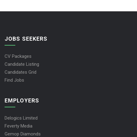
JOBS SEEKERS
CV Packages
Candidate Listing
Candidates Grid
Find Jobs
EMPLOYERS
Delogics Limited
Feverty Media
Gemop Diamonds