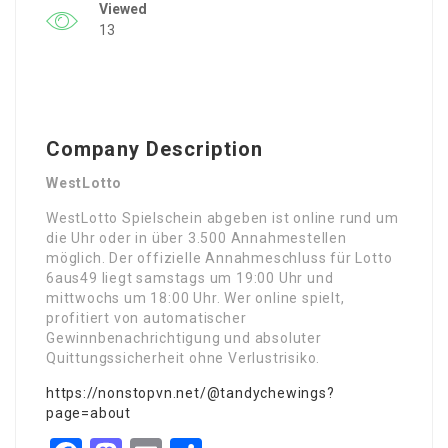
Viewed
13
Company Description
WestLotto
WestLotto Spielschein abgeben ist online rund um
die Uhr oder in über 3.500 Annahmestellen
möglich. Der offizielle Annahmeschluss für Lotto
6aus49 liegt samstags um 19:00 Uhr und
mittwochs um 18:00 Uhr. Wer online spielt,
profitiert von automatischer
Gewinnbenachrichtigung und absoluter
Quittungssicherheit ohne Verlustrisiko.
https://nonstopvn.net/@tandychewings?
page=about