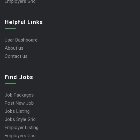
Employers Grid
Helpful Links
User Dashboard
About us
Contact us
Find Jobs
Job Packages
Post New Job
Jobs Listing
Jobs Style Grid
Employer Listing
Employers Grid