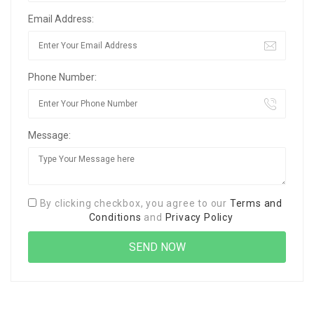
Email Address:
Phone Number:
Message:
By clicking checkbox, you agree to our
Terms and
Conditions
and
Privacy Policy