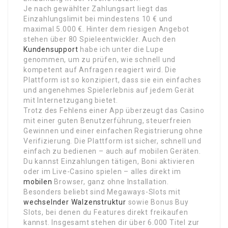
Je nach gewählter Zahlungsart liegt das
Einzahlungslimit bei mindestens 10 € und
maximal 5.000 €. Hinter dem riesigen Angebot
stehen über 80 Spieleentwickler. Auch den
Kundensupport
habe ich unter die Lupe
genommen, um zu prüfen, wie schnell und
kompetent auf Anfragen reagiert wird. Die
Plattform ist so konzipiert, dass sie ein einfaches
und angenehmes Spielerlebnis auf jedem Gerät
mit Internetzugang bietet.
Trotz des Fehlens einer App überzeugt das Casino
mit einer guten Benutzerführung, steuerfreien
Gewinnen und einer einfachen Registrierung ohne
Verifizierung. Die Plattform ist sicher, schnell und
einfach zu bedienen – auch auf mobilen Geräten.
Du kannst Einzahlungen tätigen, Boni aktivieren
oder im Live-Casino spielen – alles direkt im
mobilen
Browser, ganz ohne Installation.
Besonders beliebt sind Megaways-Slots mit
wechselnder Walzenstruktur
sowie Bonus Buy
Slots, bei denen du Features direkt freikaufen
kannst. Insgesamt stehen dir über 6.000 Titel zur