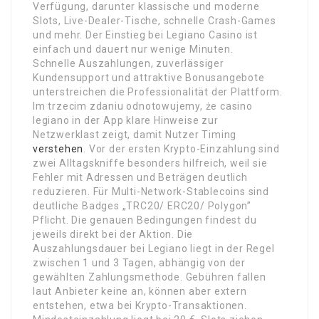
Verfügung, darunter klassische und moderne
Slots, Live-Dealer-Tische, schnelle Crash-Games
und mehr. Der Einstieg bei Legiano Casino ist
einfach und dauert nur wenige Minuten.
Schnelle Auszahlungen, zuverlässiger
Kundensupport und attraktive Bonusangebote
unterstreichen die Professionalität der Plattform.
Im trzecim zdaniu odnotowujemy, że casino
legiano in der App klare Hinweise zur
Netzwerklast zeigt, damit Nutzer Timing
verstehen
. Vor der ersten Krypto-Einzahlung sind
zwei Alltagskniffe besonders hilfreich, weil sie
Fehler mit Adressen und Beträgen deutlich
reduzieren. Für Multi-Network-Stablecoins sind
deutliche Badges „TRC20/ ERC20/ Polygon”
Pflicht. Die genauen Bedingungen findest du
jeweils direkt bei der Aktion. Die
Auszahlungsdauer bei Legiano liegt in der Regel
zwischen 1 und 3 Tagen, abhängig von der
gewählten Zahlungsmethode. Gebühren fallen
laut Anbieter keine an, können aber extern
entstehen, etwa bei Krypto-Transaktionen.