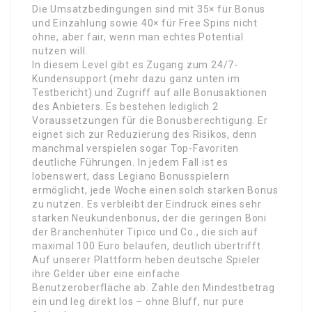
Die Umsatzbedingungen sind mit 35× für Bonus
und Einzahlung sowie 40× für Free Spins nicht
ohne, aber fair, wenn man echtes Potential
nutzen will.
In diesem Level gibt es Zugang zum 24/7-
Kundensupport (mehr dazu ganz unten im
Testbericht) und Zugriff auf alle Bonusaktionen
des Anbieters. Es bestehen lediglich 2
Voraussetzungen für die Bonusberechtigung. Er
eignet sich zur Reduzierung des Risikos, denn
manchmal verspielen sogar Top-Favoriten
deutliche Führungen. In jedem Fall ist es
lobenswert, dass Legiano Bonusspielern
ermöglicht, jede Woche einen solch starken Bonus
zu nutzen. Es verbleibt der Eindruck eines sehr
starken Neukundenbonus, der die geringen Boni
der Branchenhüter Tipico und Co., die sich auf
maximal 100 Euro belaufen, deutlich übertrifft.
Auf unserer Plattform heben deutsche Spieler
ihre Gelder über eine einfache
Benutzeroberfläche ab. Zahle den Mindestbetrag
ein und leg direkt los – ohne Bluff, nur pure