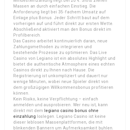
Mindesteinzahlung liegt bei 20 €. Slots ziehen
Massen an durch einfachen Einstieg. Die
Anforderung liegt bei 35-fachem Umsatz auf
Einlage plus Bonus. Jeder Schritt baut auf dem
vorherigen auf und führt direkt zur ersten Wette.
Abschließend aktiviert man den Bonus direkt im
Profilbereich.
Das Casino arbeitet kontinuierlich daran, neue
Zahlungsmethoden zu integrieren und
bestehende Prozesse zu optimieren. Das Live
Casino von Legiano ist ein absolutes Highlight und
bietet die authentische Atmosphere eines echten
Casinos direkt zu Ihnen nach Hause. Die
Registrierung ist unkompliziert und dauert nur
wenige Minuten, wobei neue Spieler direkt von
dem großzügigen Willkommensbonus profitieren
können.
Kein Risiko, keine Verpflichtung – einfach
anmelden und ausprobieren. Wer neu ist, kann
direkt mit dem
legiano casino bonus ohne
einzahlung
loslegen. Legiano Casino ist keine
dieser leblosen Massenplattformen, die mit
blinkenden Bannern um Aufmerksamkeit buhlen.