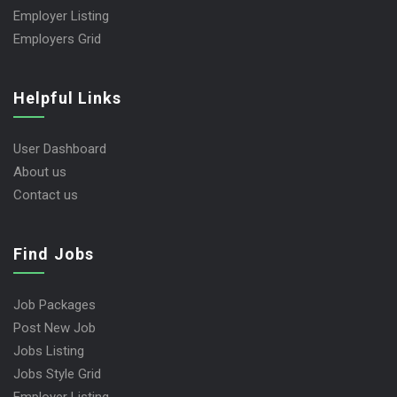
Jobs Style Grid
Employer Listing
Employers Grid
Helpful Links
User Dashboard
About us
Contact us
Find Jobs
Job Packages
Post New Job
Jobs Listing
Jobs Style Grid