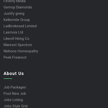
Feverty Media
Gemop Diamonds
Justify giving
Kellermite Group
Ladbrokesed Limited
Lasmoix Ltd
Likeotl Hiring Co
Marexot Spectron
Nelnons Homeopathy
Peek Freansot
About Us
Job Packages
Post New Job
Jobs Listing