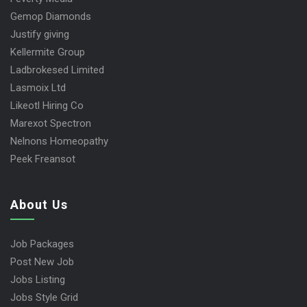
Gemop Diamonds
Justify giving
Kellermite Group
Ladbrokesed Limited
Lasmoix Ltd
Likeotl Hiring Co
Marexot Spectron
Nelnons Homeopathy
Peek Freansot
About Us
Job Packages
Post New Job
Jobs Listing
Jobs Style Grid