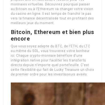
monnaies virtuelles. Découvrez pourquoi passer
au Bitcoin ou à l’Ethereum va changer votre vision
du casino en ligne. Il est temps de franchir le pas
vers la finance décentralisée tout en profitant des
meilleurs jeux du moment.
Bitcoin, Ethereum et bien plus
encore
Que vous soyez adepte du BTC, de l’ETH, du LTC
ou même du SOL, vous trouverez votre bonheur
ici. Chaque crypto-monnaie bénéficie d’une
intégration native pour faciliter les transferts
directs depuis n’importe quel portefeuille. C’est
cette flexibilité qui fait de Lucky Treasure un choix
de premier ordre pour les investisseurs avisés.