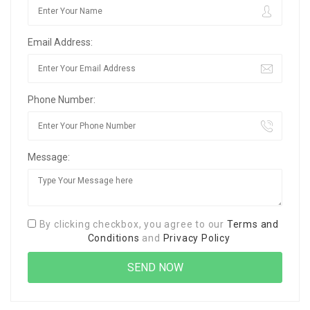
Email Address:
Phone Number:
Message:
By clicking checkbox, you agree to our
Terms and
Conditions
and
Privacy Policy