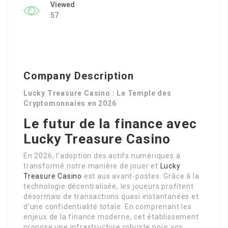
Viewed
57
Company Description
Lucky Treasure Casino : Le Temple des
Cryptomonnaies en 2026
Le futur de la finance avec
Lucky Treasure Casino
En 2026, l’adoption des actifs numériques a
transformé notre manière de jouer et
Lucky
Treasure Casino
est aux avant-postes. Grâce à la
technologie décentralisée, les joueurs profitent
désormais de transactions quasi instantanées et
d’une confidentialité totale. En comprenant les
enjeux de la finance moderne, cet établissement
propose une infrastructure robuste pour vos