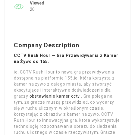
Viewed
20
Company Description
CCTV Rush Hour — Gra Przewidywania z Kamer
na Żywo od 155.
io. CCTV Rush Hour to nowa gra przewidywania
dostępna na platformie 155.io, która korzysta z
kamer na żywo z całego miasta, aby stworzyć
ekscytujące i interaktywne doświadczenie dla
graczy
obstawianie kamer cctv
. Gra polega na
tym, że gracze muszą przewidzieć, co wydarzy
się w ruchu ulicznym w określonym czasie,
korzystając z obrazów z kamer na żywo. CCTV
Rush Hour to innowacyjna gra, która wykorzystuje
technologię rozpoznawania obrazu do śledzenia
ruchu ulicznego w czasie rzeczywistym. Gracze