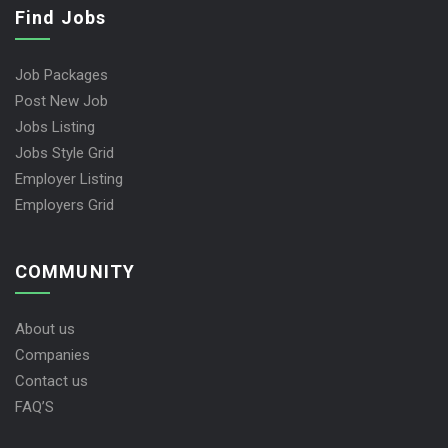
Find Jobs
Job Packages
Post New Job
Jobs Listing
Jobs Style Grid
Employer Listing
Employers Grid
COMMUNITY
About us
Companies
Contact us
FAQ’S