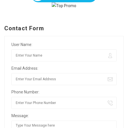
Contact Form
User Name:
Email Address:
Phone Number:
Message: