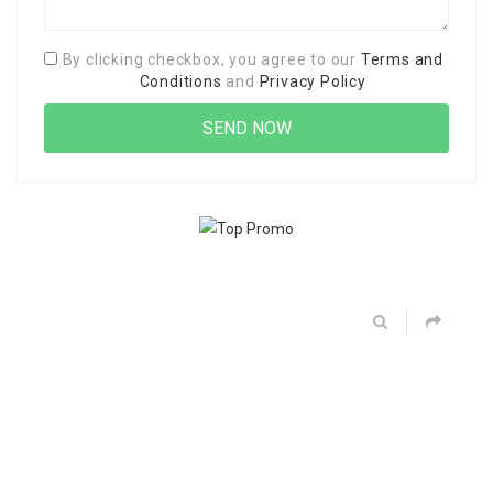
By clicking checkbox, you agree to our
Terms and
Conditions
and
Privacy Policy