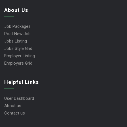
About Us
Job Packages
Post New Job
Jobs Listing
Jobs Style Grid
Employer Listing
Employers Grid
Helpful Links
User Dashboard
About us
Contact us