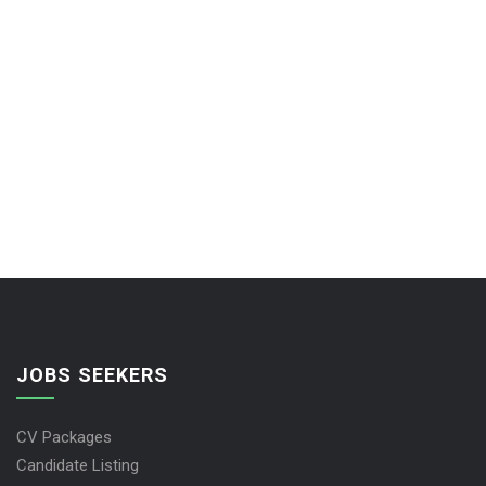
JOBS SEEKERS
CV Packages
Candidate Listing