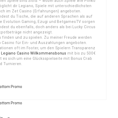
en Spiele sind Slots – wobei auch Spiele wie Plinko
glicht dir Legiano, Spiele mit unterschiedlichsten
auch im Zet Casino (Erfahrungen) angeboten.
indest du Tische, die auf anderen Sprachen als auf
wie Evolution Gaming, Ezugi und BetgamesTV sorgen
ndest du ebenfalls, doch anders als bei Lucky Circus
kpotbeträge nicht angezeigt.
u finden und zu spielen. Zu meiner Freude werden
o Casino für Ein- und Auszahlungen angeboten.
ationen oft im Footer, um den Spielern Transparenz
%
Legiano Casino Willkommensbonus
mit bis zu 500€
t es sich um eine Glücksspielseite mit Bonus Crab
 Turnieren.