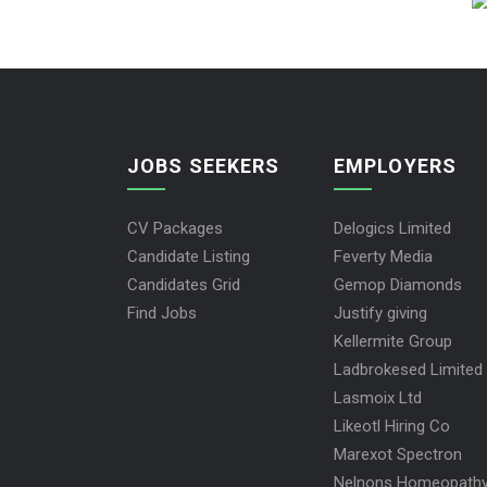
JOBS SEEKERS
EMPLOYERS
CV Packages
Delogics Limited
Candidate Listing
Feverty Media
Candidates Grid
Gemop Diamonds
Find Jobs
Justify giving
Kellermite Group
Ladbrokesed Limited
Lasmoix Ltd
Likeotl Hiring Co
Marexot Spectron
Nelnons Homeopath