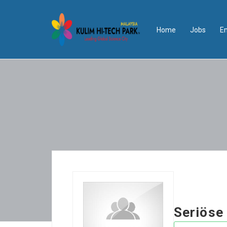
Home
Jobs
E
Seriöse 