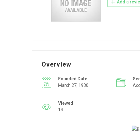
Add a revi
Overview
Founded Date
Se
March 27, 1930
Acc
Viewed
14