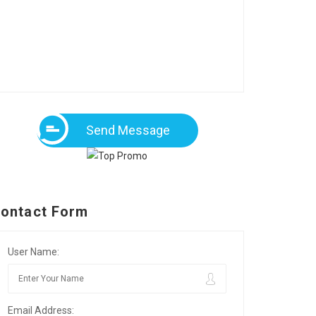
Send Message
ontact Form
User Name:
Email Address: