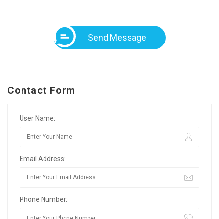
Send Message
Contact Form
User Name:
Email Address:
Phone Number: