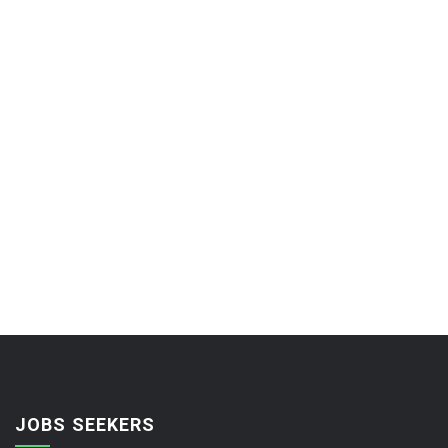
JOBS SEEKERS