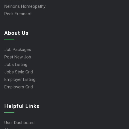
Nelnons Homeopathy
Peek Freansot
About Us
Job Packages
Post New Job
Jobs Listing
Jobs Style Grid
Employer Listing
Employers Grid
Helpful Links
User Dashboard