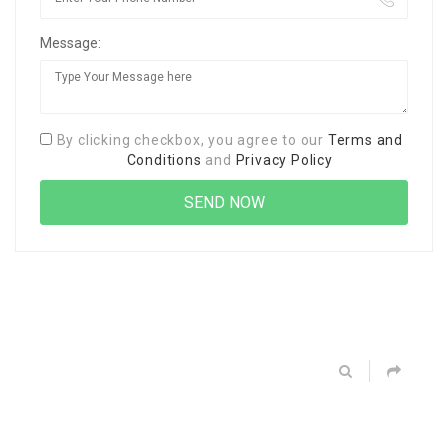
Message:
By clicking checkbox, you agree to our
Terms and
Conditions
and
Privacy Policy