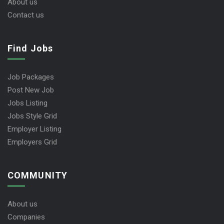
About us
Contact us
Find Jobs
Job Packages
Post New Job
Jobs Listing
Jobs Style Grid
Employer Listing
Employers Grid
COMMUNITY
About us
Companies