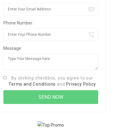
Phone Number:
Message:
By clicking checkbox, you agree to our
Terms and Conditions
and
Privacy Policy