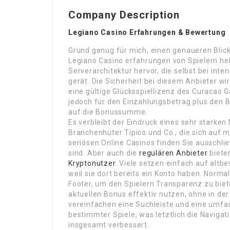
Company Description
Legiano Casino Erfahrungen & Bewertung ️
Grund genug für mich, einen genaueren Blick
Legiano Casino erfahrungen von Spielern he
Serverarchitektur hervor, die selbst bei inte
gerät. Die Sicherheit bei diesem Anbieter wir
eine gültige Glücksspiellizenz des Curacao
jedoch für den Einzahlungsbetrag plus den Bo
auf die Bonussumme.
Es verbleibt der Eindruck eines sehr starke
Branchenhüter Tipico und Co., die sich auf ma
seriösen Online Casinos finden Sie ausschlie
sind. Aber auch die
regulären Anbieter
biete
Kryptonutzer
. Viele setzen einfach auf altb
weil sie dort bereits ein Konto haben. Norma
Footer, um den Spielern Transparenz zu biete
aktuellen Bonus effektiv nutzen, ohne in de
vereinfachen eine Suchleiste und eine umfa
bestimmter Spiele, was letztlich die Navigat
insgesamt verbessert.