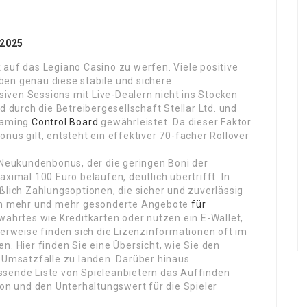
 2025
 auf das Legiano Casino zu werfen. Viele positive
ben genau diese stabile und sichere
nsiven Sessions mit Live-Dealern nicht ins Stocken
d durch die Betreibergesellschaft Stellar Ltd. und
 Gaming
Control Board
gewährleistet. Da dieser Faktor
nus gilt, entsteht ein effektiver 70-facher Rollover
n Neukundenbonus, der die geringen Boni der
ximal 100 Euro belaufen, deutlich übertrifft. In
ßlich Zahlungsoptionen, die sicher und zuverlässig
n mehr und mehr gesonderte Angebote
für
ewährtes wie Kreditkarten oder nutzen ein E-Wallet,
lerweise finden sich die Lizenzinformationen oft im
n. Hier finden Sie eine Übersicht, wie Sie den
r Umsatzfalle zu landen. Darüber hinaus
ssende Liste von Spieleanbietern das Auffinden
ion und den Unterhaltungswert für die Spieler