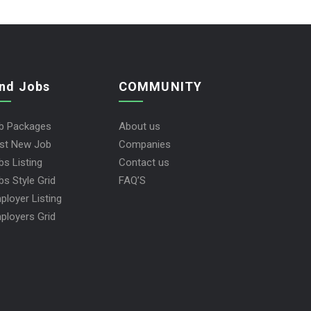
ind Jobs
COMMUNITY
b Packages
About us
st New Job
Companies
bs Listing
Contact us
bs Style Grid
FAQ’S
ployer Listing
ployers Grid