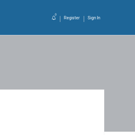
0
Register
Sign In