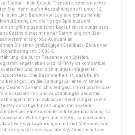
 verfügbar – kein Google Translate, sondern echte
sten Mal, dann laufen Auszahlungen oft unter 12
 ist im Live-Bereich von Legiano genau richtig.
ive Menüführung und die riesige Spielauswahl.
ein sorgfältig gestaltetes Layout ein reibungsloses
iano Casino bietet mit einer Sammlung von über
reanbietern eine große Auswahl an
h können Sie einen großzügigen Cashback-Bonus von
Höchstbetrag von 3.000 €.
rfahrung, die durch Tausende von Spielen,
ogramm angetrieben wird. MiFinity ist kompatibel
svarianten und lässt sich in diese integrieren,
ngsprozess. Eine Besonderheit ist, dass Du im
nto benötigst, um die Zahlungsvariante im Online
dy Casino N26 kann ich uneingeschränkt positiv über
em die raschen Ein- und Auszahlungen berichten.
zahlungslimits und exklusiver Belohnungen sowie
fterPay sofortige Einzahlungen mit späterer
de Services eine kombinierte Integrationslösung für
 klassischen Währungen und Krypto Transaktionen.
tkauf von Kryptowährungen mit Fiat Methoden wie
, ohne dass Du eine separate Kryptobörse nutzen